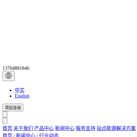
13764881846
中文
English
项目咨询
首页
关于我们
产品中心
新闻中心
服务支持
站点能源解决方案
首页
/
新闻中心
/
行业动态