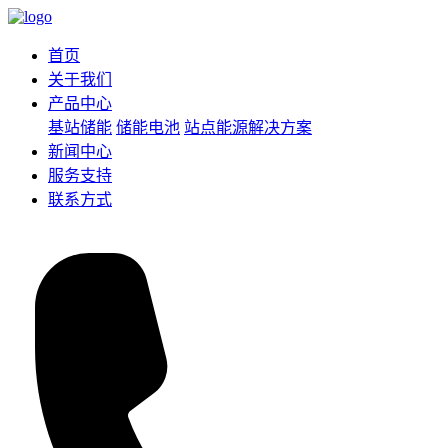
首页
关于我们
产品中心
基站储能
储能电池
站点能源解决方案
新闻中心
服务支持
联系方式