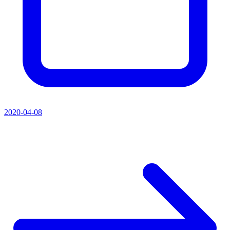
2020-04-08