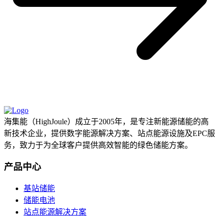
海集能（HighJoule）成立于2005年，是专注新能源储能的高
新技术企业，提供数字能源解决方案、站点能源设施及EPC服
务，致力于为全球客户提供高效智能的绿色储能方案。
产品中心
基站储能
储能电池
站点能源解决方案