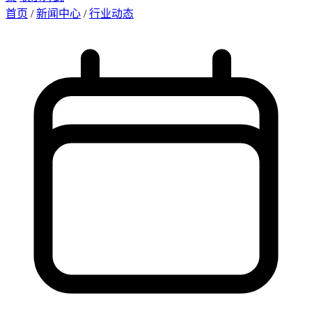
首页
/
新闻中心
/
行业动态