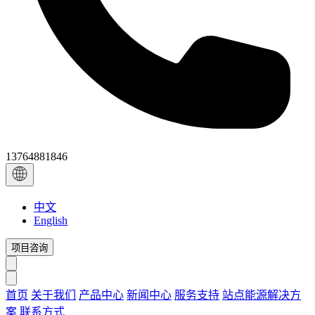
13764881846
中文
English
项目咨询
首页
关于我们
产品中心
新闻中心
服务支持
站点能源解决方
案
联系方式