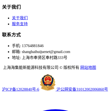
关于我们
关于我们
服务支持
联系方式
手机: 13764881846
邮箱: shanghaihuijuenet@gmail.com
地址: 上海市奉贤区奉村路333号
上海海集能新能源科技有限公司 © 版权所有
网站地图
沪ICP备12028840号-6
沪公网安备31012002006860号