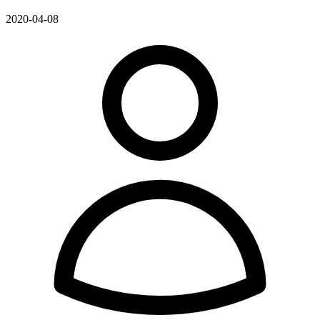
2020-04-08