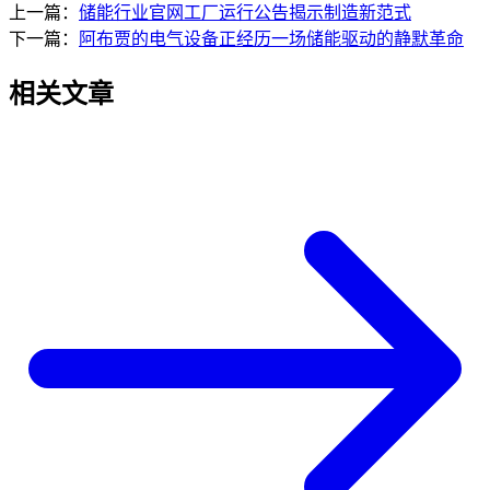
上一篇：
储能行业官网工厂运行公告揭示制造新范式
下一篇：
阿布贾的电气设备正经历一场储能驱动的静默革命
相关文章