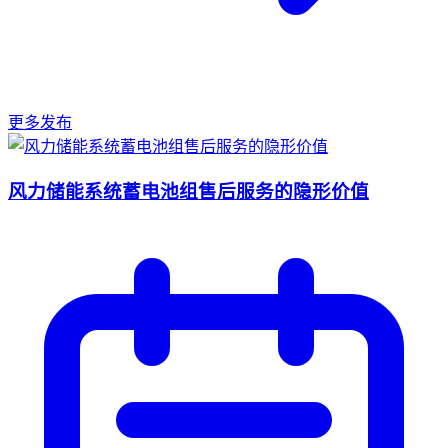
更多发布
风力储能系统蓄电池组售后服务的隐形价值