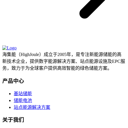
海集能（HighJoule）成立于2005年，是专注新能源储能的高
新技术企业，提供数字能源解决方案、站点能源设施及EPC服
务，致力于为全球客户提供高效智能的绿色储能方案。
产品中心
基站储能
储能电池
站点能源解决方案
关于我们