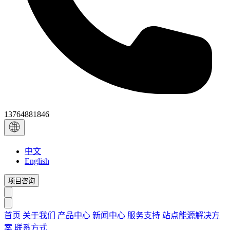
13764881846
中文
English
项目咨询
首页
关于我们
产品中心
新闻中心
服务支持
站点能源解决方
案
联系方式