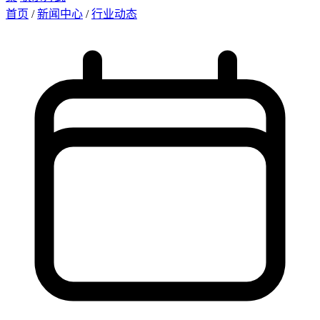
首页
/
新闻中心
/
行业动态