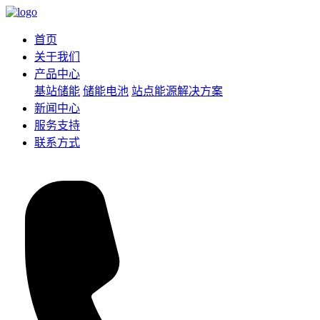
首页
关于我们
产品中心
基站储能
储能电池
站点能源解决方案
新闻中心
服务支持
联系方式