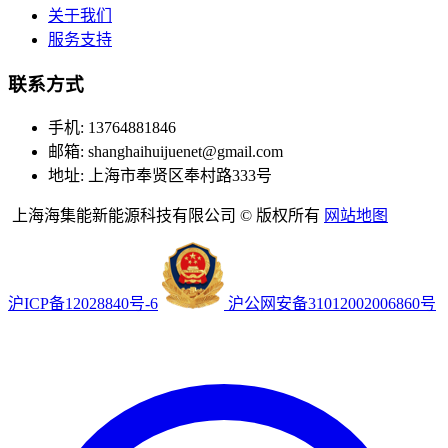
关于我们
服务支持
联系方式
手机: 13764881846
邮箱: shanghaihuijuenet@gmail.com
地址: 上海市奉贤区奉村路333号
上海海集能新能源科技有限公司 © 版权所有
网站地图
沪ICP备12028840号-6
沪公网安备31012002006860号