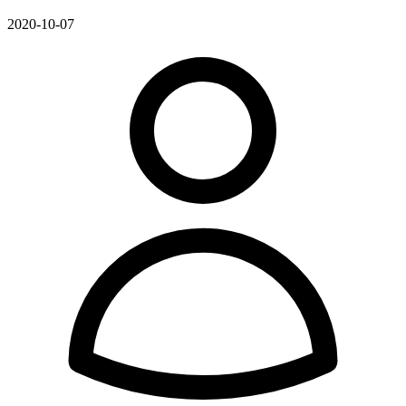
2020-10-07