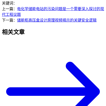
关键词：
上一篇：
电化学储能电站的污染问题是一个需要深入探讨的现
代工程议题
下一篇：
储能柜高压盒设计原理视频揭示的关键安全逻辑
相关文章