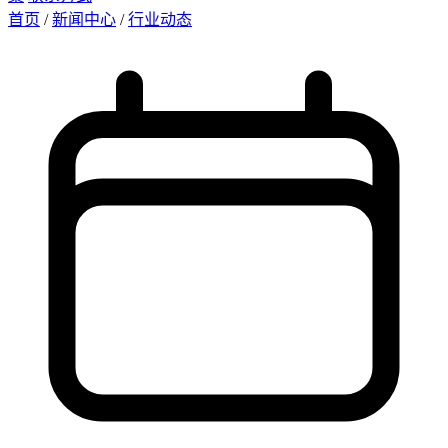
首页
/
新闻中心
/
行业动态