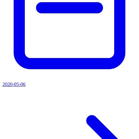
2020-05-06