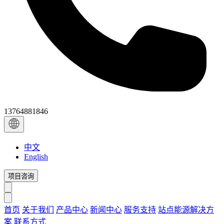
13764881846
中文
English
项目咨询
首页
关于我们
产品中心
新闻中心
服务支持
站点能源解决方
案
联系方式