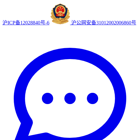
沪ICP备12028840号-6
沪公网安备31012002006860号