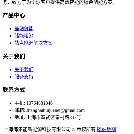
务，致力于为全球客户提供高效智能的绿色储能方案。
产品中心
基站储能
储能电池
站点能源解决方案
关于我们
关于我们
服务支持
联系方式
手机: 13764881846
邮箱: shanghaihuijuenet@gmail.com
地址: 上海市奉贤区奉村路333号
上海海集能新能源科技有限公司 © 版权所有
网站地图