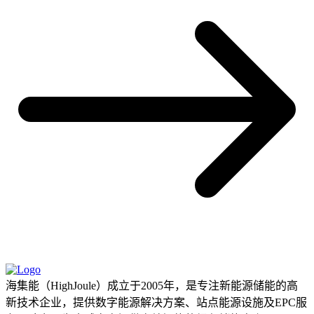
海集能（HighJoule）成立于2005年，是专注新能源储能的高
新技术企业，提供数字能源解决方案、站点能源设施及EPC服