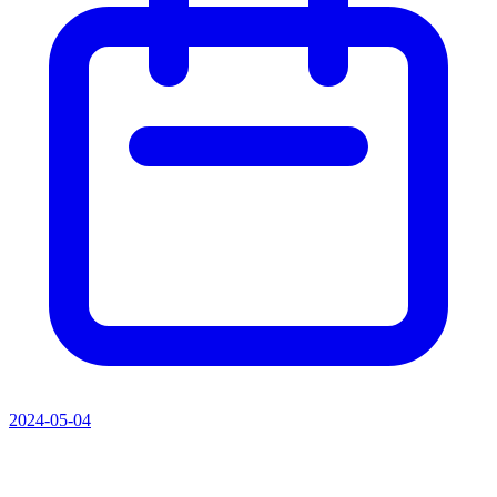
2024-05-04