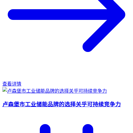
查看详情
卢森堡市工业储能品牌的选择关乎可持续竞争力