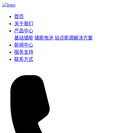
首页
关于我们
产品中心
基站储能
储能电池
站点能源解决方案
新闻中心
服务支持
联系方式