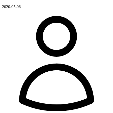
2020-05-06