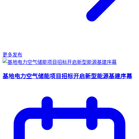
更多发布
基地电力空气储能项目招标开启新型能源基建序幕