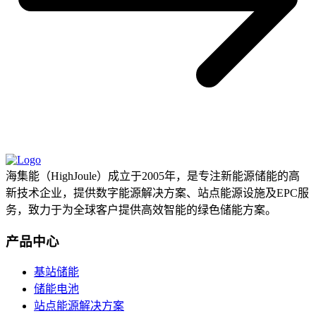
海集能（HighJoule）成立于2005年，是专注新能源储能的高
新技术企业，提供数字能源解决方案、站点能源设施及EPC服
务，致力于为全球客户提供高效智能的绿色储能方案。
产品中心
基站储能
储能电池
站点能源解决方案