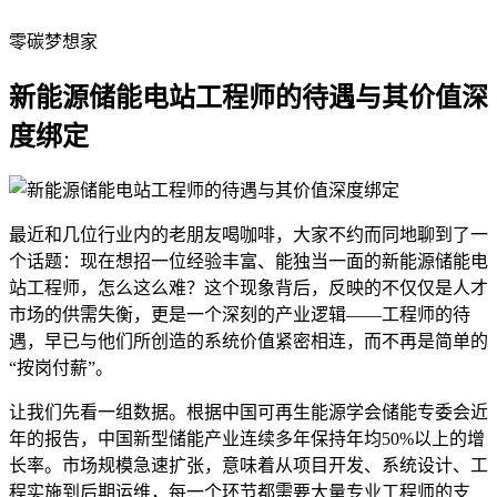
零碳梦想家
新能源储能电站工程师的待遇与其价值深
度绑定
最近和几位行业内的老朋友喝咖啡，大家不约而同地聊到了一
个话题：现在想招一位经验丰富、能独当一面的新能源储能电
站工程师，怎么这么难？这个现象背后，反映的不仅仅是人才
市场的供需失衡，更是一个深刻的产业逻辑——工程师的待
遇，早已与他们所创造的系统价值紧密相连，而不再是简单的
“按岗付薪”。
让我们先看一组数据。根据中国可再生能源学会储能专委会近
年的报告，中国新型储能产业连续多年保持年均50%以上的增
长率。市场规模急速扩张，意味着从项目开发、系统设计、工
程实施到后期运维，每一个环节都需要大量专业工程师的支