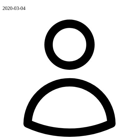
2020-03-04