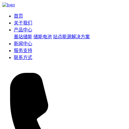
首页
关于我们
产品中心
基站储能
储能电池
站点能源解决方案
新闻中心
服务支持
联系方式