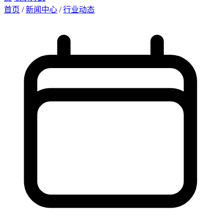
首页
/
新闻中心
/
行业动态