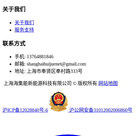
关于我们
关于我们
服务支持
联系方式
手机: 13764881846
邮箱: shanghaihuijuenet@gmail.com
地址: 上海市奉贤区奉村路333号
上海海集能新能源科技有限公司 © 版权所有
网站地图
沪ICP备12028840号-6
沪公网安备31012002006860号