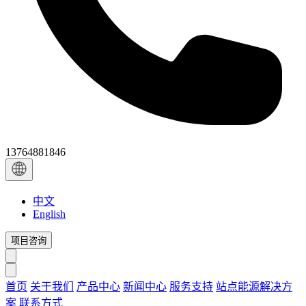
13764881846
中文
English
项目咨询
首页
关于我们
产品中心
新闻中心
服务支持
站点能源解决方
案
联系方式