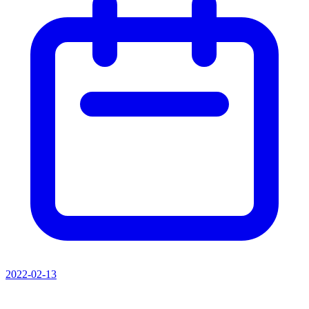
2022-02-13