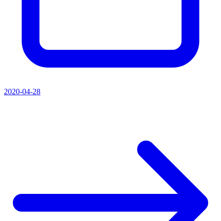
2020-04-28