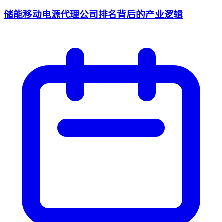
储能移动电源代理公司排名背后的产业逻辑