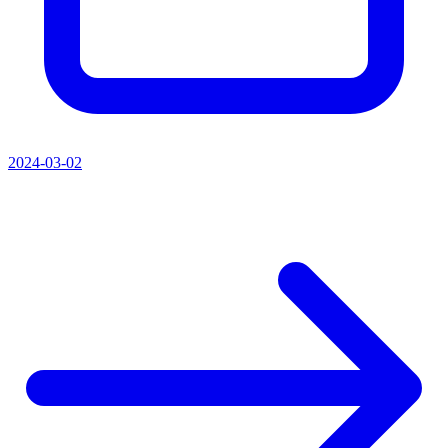
2024-03-02