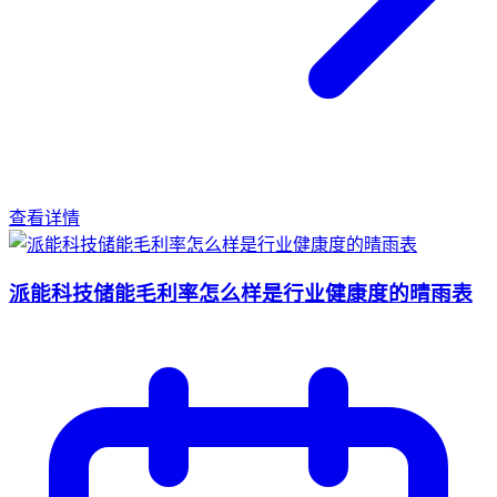
查看详情
派能科技储能毛利率怎么样是行业健康度的晴雨表