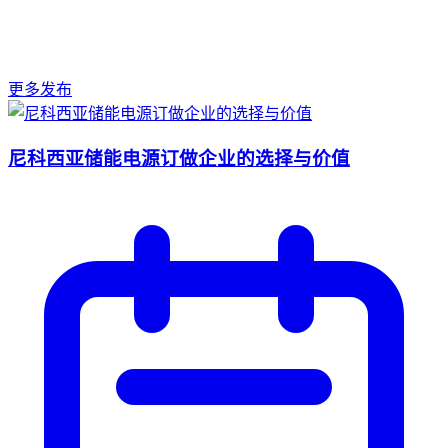
更多发布
尼科西亚储能电源订做企业的选择与价值