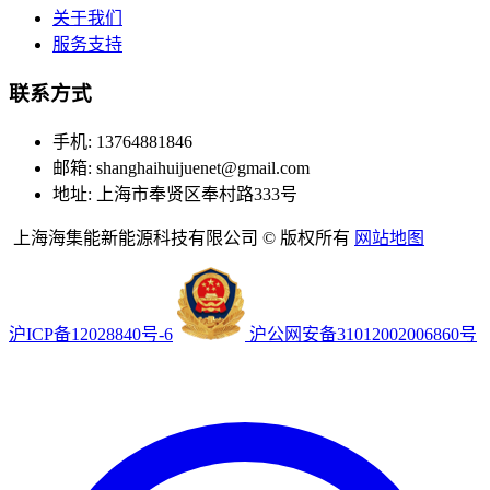
关于我们
服务支持
联系方式
手机: 13764881846
邮箱: shanghaihuijuenet@gmail.com
地址: 上海市奉贤区奉村路333号
上海海集能新能源科技有限公司 © 版权所有
网站地图
沪ICP备12028840号-6
沪公网安备31012002006860号