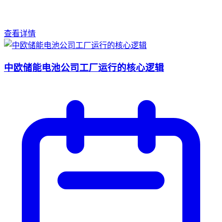
查看详情
中欧储能电池公司工厂运行的核心逻辑