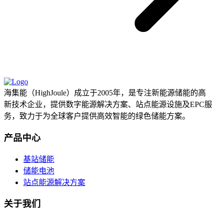
海集能（HighJoule）成立于2005年，是专注新能源储能的高
新技术企业，提供数字能源解决方案、站点能源设施及EPC服
务，致力于为全球客户提供高效智能的绿色储能方案。
产品中心
基站储能
储能电池
站点能源解决方案
关于我们