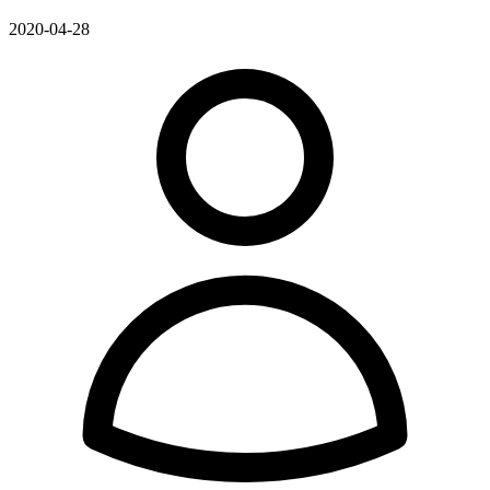
2020-04-28