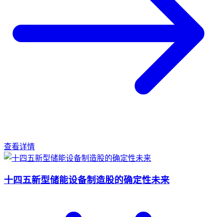
查看详情
十四五新型储能设备制造股的确定性未来