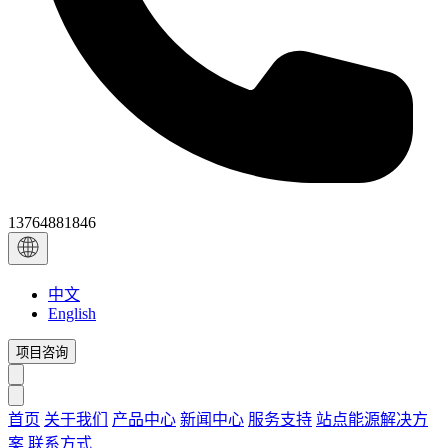
13764881846
中文
English
项目咨询
首页
关于我们
产品中心
新闻中心
服务支持
站点能源解决方
案
联系方式