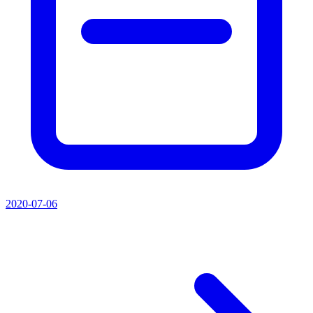
2020-07-06