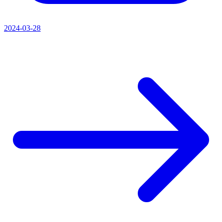
2024-03-28