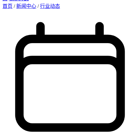
首页
/
新闻中心
/
行业动态