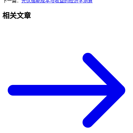
下一篇：
光伏储能成本与收益的经济学测算
相关文章