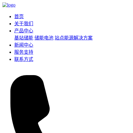
首页
关于我们
产品中心
基站储能
储能电池
站点能源解决方案
新闻中心
服务支持
联系方式