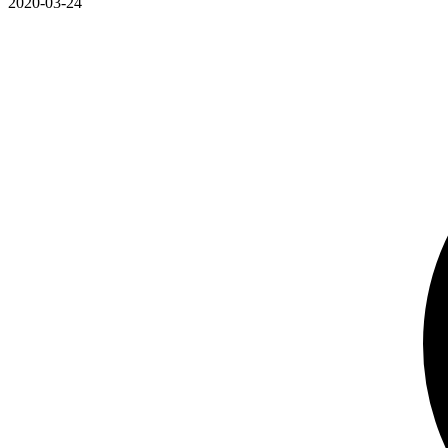
2020-03-24