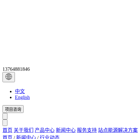
13764881846
中文
English
项目咨询
首页
关于我们
产品中心
新闻中心
服务支持
站点能源解决方案
首页
/
新闻中心
/
行业动态