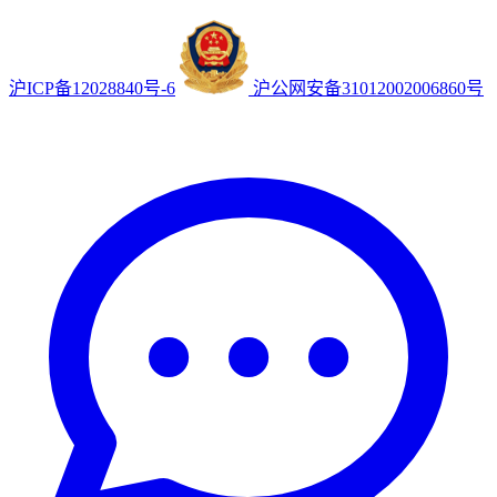
沪ICP备12028840号-6
沪公网安备31012002006860号