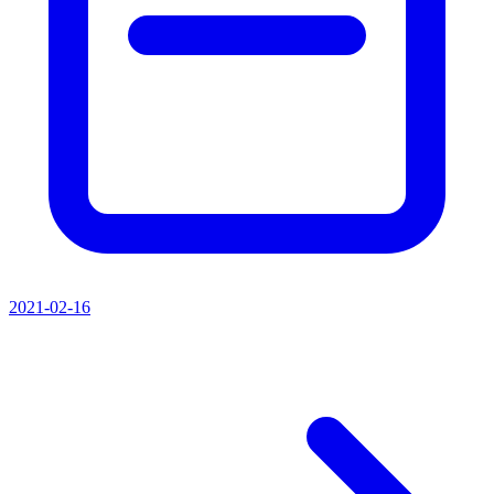
2021-02-16