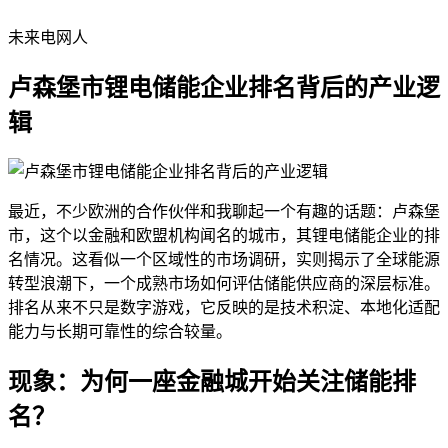
未来电网人
卢森堡市锂电储能企业排名背后的产业逻
辑
最近，不少欧洲的合作伙伴和我聊起一个有趣的话题：卢森堡
市，这个以金融和欧盟机构闻名的城市，其锂电储能企业的排
名情况。这看似一个区域性的市场调研，实则揭示了全球能源
转型浪潮下，一个成熟市场如何评估储能供应商的深层标准。
排名从来不只是数字游戏，它反映的是技术积淀、本地化适配
能力与长期可靠性的综合较量。
现象：为何一座金融城开始关注储能排
名？