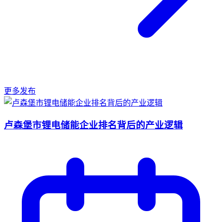
更多发布
卢森堡市锂电储能企业排名背后的产业逻辑