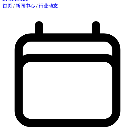
首页
/
新闻中心
/
行业动态