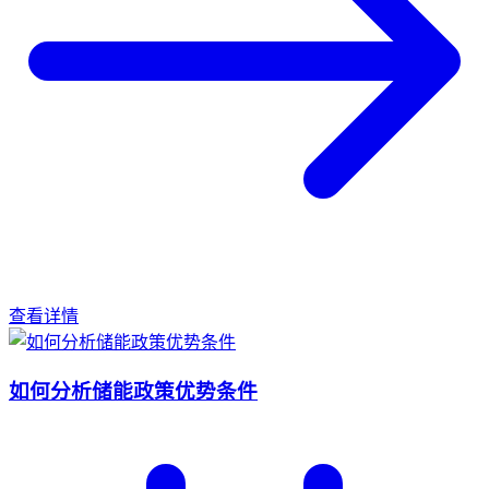
查看详情
如何分析储能政策优势条件