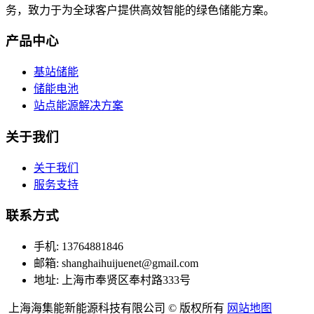
务，致力于为全球客户提供高效智能的绿色储能方案。
产品中心
基站储能
储能电池
站点能源解决方案
关于我们
关于我们
服务支持
联系方式
手机: 13764881846
邮箱: shanghaihuijuenet@gmail.com
地址: 上海市奉贤区奉村路333号
上海海集能新能源科技有限公司 © 版权所有
网站地图