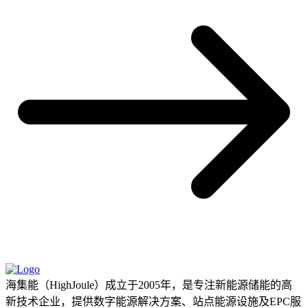
海集能（HighJoule）成立于2005年，是专注新能源储能的高
新技术企业，提供数字能源解决方案、站点能源设施及EPC服