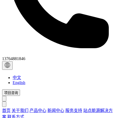
13764881846
中文
English
项目咨询
首页
关于我们
产品中心
新闻中心
服务支持
站点能源解决方
案
联系方式