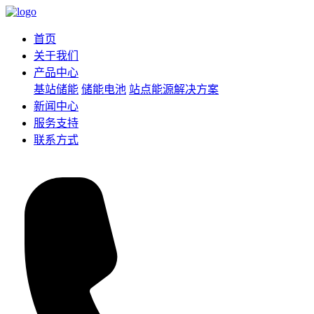
首页
关于我们
产品中心
基站储能
储能电池
站点能源解决方案
新闻中心
服务支持
联系方式