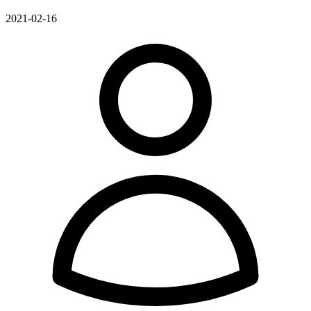
2021-02-16