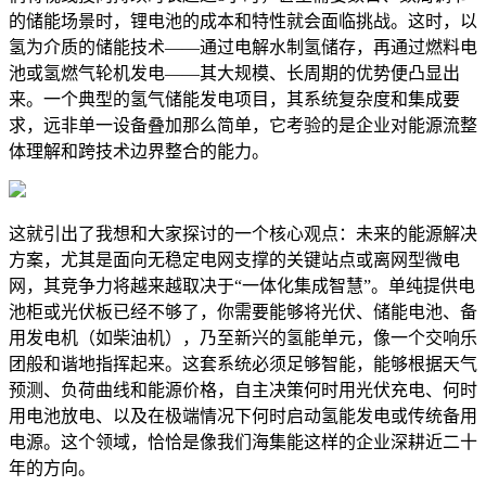
的储能场景时，锂电池的成本和特性就会面临挑战。这时，以
氢为介质的储能技术——通过电解水制氢储存，再通过燃料电
池或氢燃气轮机发电——其大规模、长周期的优势便凸显出
来。一个典型的氢气储能发电项目，其系统复杂度和集成要
求，远非单一设备叠加那么简单，它考验的是企业对能源流整
体理解和跨技术边界整合的能力。
这就引出了我想和大家探讨的一个核心观点：未来的能源解决
方案，尤其是面向无稳定电网支撑的关键站点或离网型微电
网，其竞争力将越来越取决于“一体化集成智慧”。单纯提供电
池柜或光伏板已经不够了，你需要能够将光伏、储能电池、备
用发电机（如柴油机），乃至新兴的氢能单元，像一个交响乐
团般和谐地指挥起来。这套系统必须足够智能，能够根据天气
预测、负荷曲线和能源价格，自主决策何时用光伏充电、何时
用电池放电、以及在极端情况下何时启动氢能发电或传统备用
电源。这个领域，恰恰是像我们海集能这样的企业深耕近二十
年的方向。