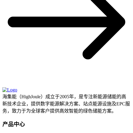
海集能（HighJoule）成立于2005年，是专注新能源储能的高
新技术企业，提供数字能源解决方案、站点能源设施及EPC服
务，致力于为全球客户提供高效智能的绿色储能方案。
产品中心