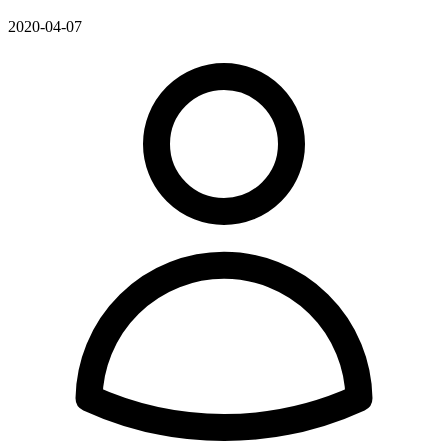
2020-04-07