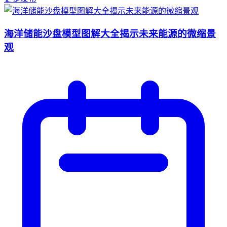
海洋储能沙盘模型图解大全揭示未来能源的微缩景
观