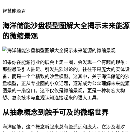
智慧能源君
海洋储能沙盘模型图解大全揭示未来能源
的微缩景观
如果你在能源行业的展会上走一圈，会发现一个有趣的现象：
那些最吸引人驻足、引发热烈讨论的，往往不是庞大的实体设
备，而是一个个精致的沙盘模型。这其中，关于海洋储能的沙
盘模型，正从专业圈的小众话题，逐渐成为公众理解未来能源
图景的一扇窗口。这不仅仅是微缩景观，更是一种将宏大构
想、复杂技术与直观认知连接起来的强大工具。
从抽象概念到触手可及的微缩世界
海洋储能，这个概念听起来总有些遥远和庞大。它涉及潮汐