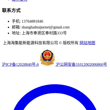
联系方式
手机: 13764881846
邮箱: shanghaihuijuenet@gmail.com
地址: 上海市奉贤区奉村路333号
上海海集能新能源科技有限公司 © 版权所有
网站地图
沪ICP备12028840号-6
沪公网安备31012002006860号