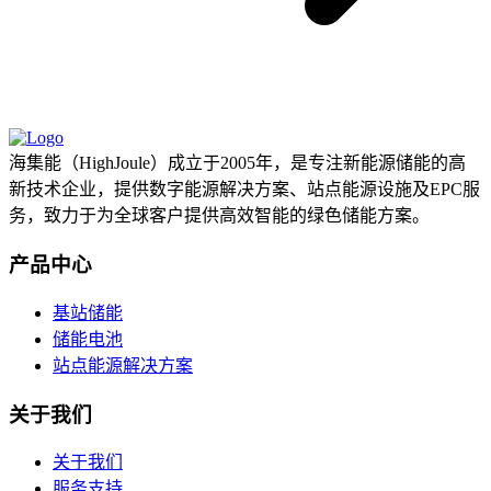
海集能（HighJoule）成立于2005年，是专注新能源储能的高
新技术企业，提供数字能源解决方案、站点能源设施及EPC服
务，致力于为全球客户提供高效智能的绿色储能方案。
产品中心
基站储能
储能电池
站点能源解决方案
关于我们
关于我们
服务支持