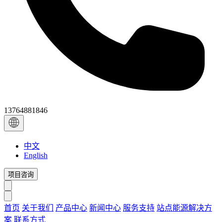
13764881846
中文
English
项目咨询
首页
关于我们
产品中心
新闻中心
服务支持
站点能源解决方
案
联系方式