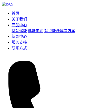
首页
关于我们
产品中心
基站储能
储能电池
站点能源解决方案
新闻中心
服务支持
联系方式