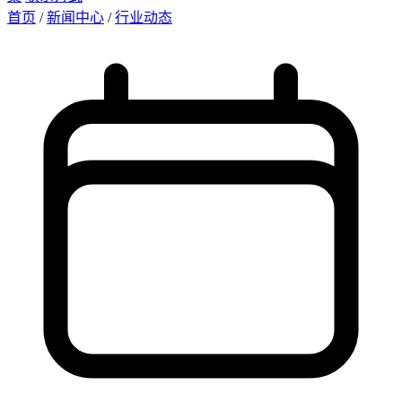
首页
/
新闻中心
/
行业动态