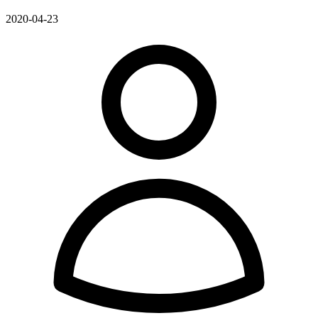
2020-04-23