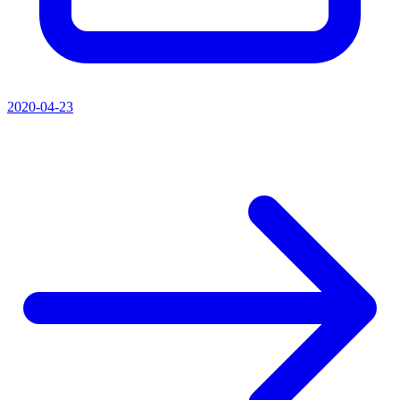
2020-04-23