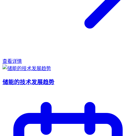
查看详情
储能的技术发展趋势