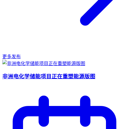
更多发布
非洲电化学储能项目正在重塑能源版图