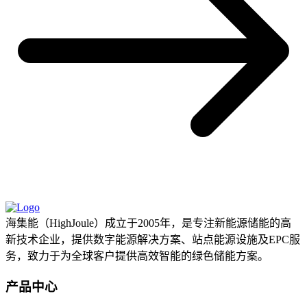
海集能（HighJoule）成立于2005年，是专注新能源储能的高
新技术企业，提供数字能源解决方案、站点能源设施及EPC服
务，致力于为全球客户提供高效智能的绿色储能方案。
产品中心