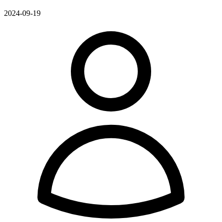
2024-09-19