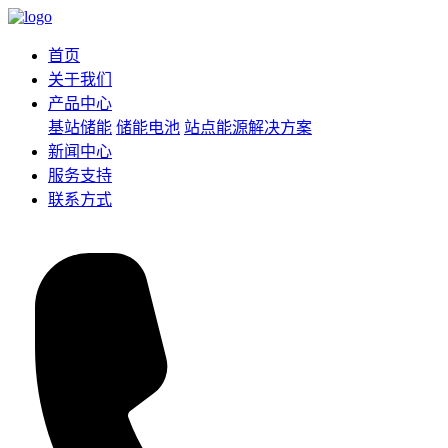
首页
关于我们
产品中心
基站储能
储能电池
站点能源解决方案
新闻中心
服务支持
联系方式