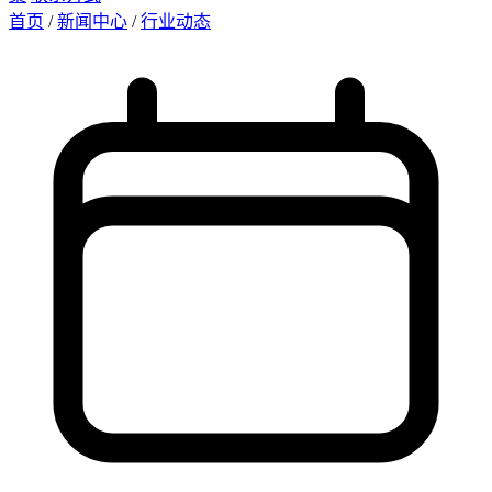
首页
/
新闻中心
/
行业动态