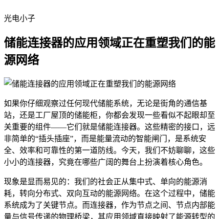
光电小子
储能连接器的应用领域正在重塑我们的能
源网络
如果你仔细观察过任何现代储能系统，无论是街角的通信基
站，还是工厂屋顶的储能柜，你都会发现一些看似不起眼却至
关重要的组件——它们就是储能连接器。这些精密的接口，远
非简单的“插头插座”，而是能量流动的智能闸门，是系统安
全、效率和可靠性的第一道防线。今天，我们不妨聊聊，这些
小小的连接器，究竟在哪些广阔的舞台上扮演着核心角色。
现象是显而易见的：我们的社会正从集中式、单向的能源消
耗，转向分布式、双向互动的能源网络。在这个过程中，储能
系统成为了关键节点。而连接器，作为节点之间、节点内部能
量与信号传递的物理桥梁，其应用领域直接映射了能源转型的