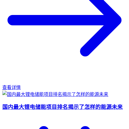
查看详情
国内最大锂电储能项目排名揭示了怎样的能源未来