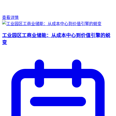
查看详情
工业园区工商业储能：从成本中心到价值引擎的蜕
变