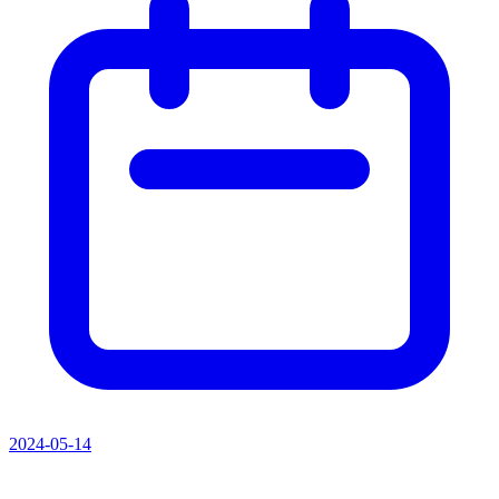
2024-05-14