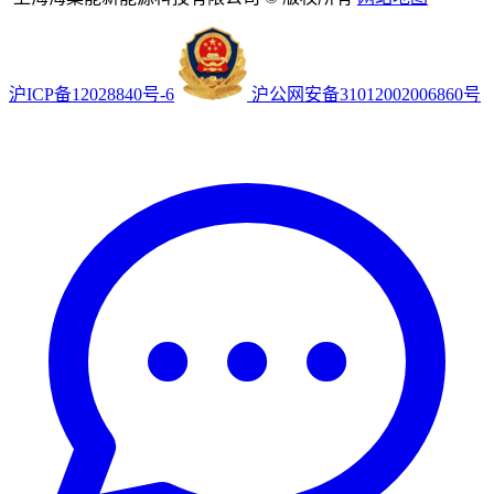
沪ICP备12028840号-6
沪公网安备31012002006860号