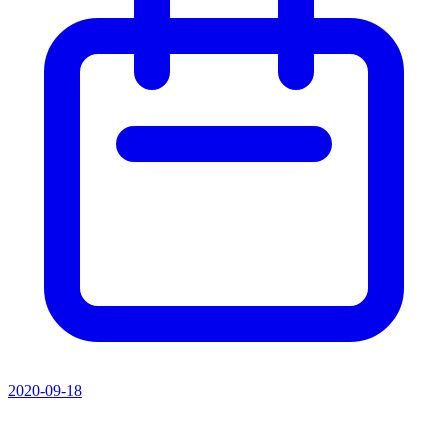
2020-09-18