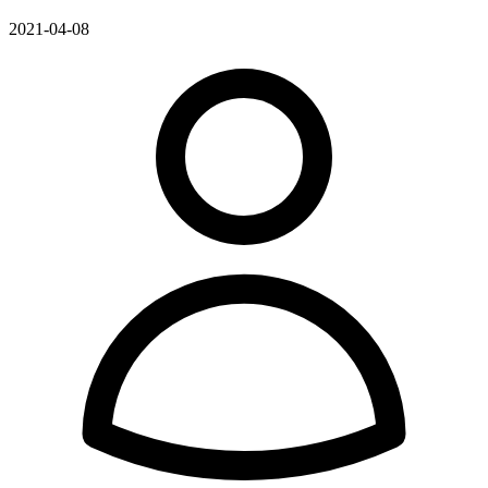
2021-04-08