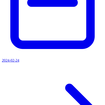
2024-02-24