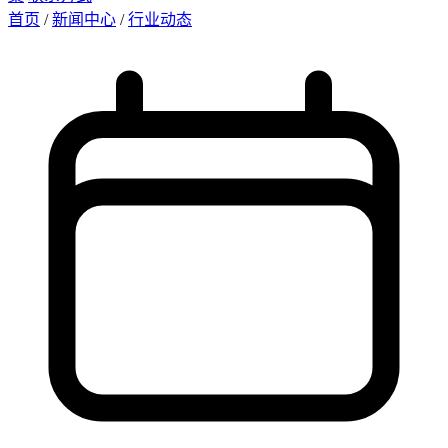
首页
/
新闻中心
/
行业动态