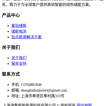
务，致力于为全球客户提供高效智能的绿色储能方案。
产品中心
基站储能
储能电池
站点能源解决方案
关于我们
关于我们
服务支持
联系方式
手机: 13764881846
邮箱: shanghaihuijuenet@gmail.com
地址: 上海市奉贤区奉村路333号
上海海集能新能源科技有限公司 © 版权所有
网站地图