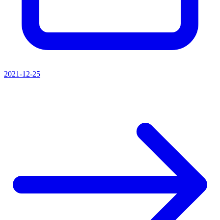
2021-12-25