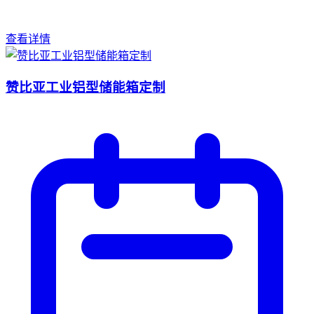
查看详情
赞比亚工业铝型储能箱定制