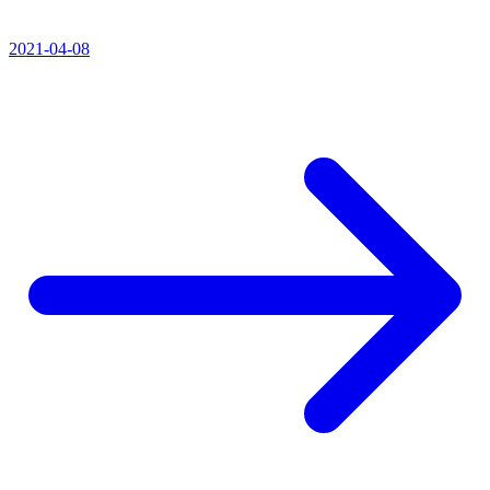
2021-04-08