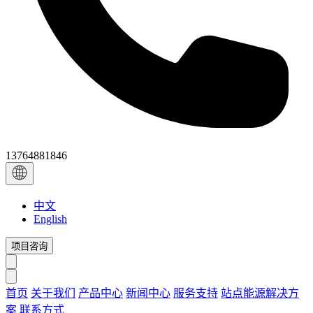
13764881846
中文
English
项目咨询
首页
关于我们
产品中心
新闻中心
服务支持
站点能源解决方
案
联系方式