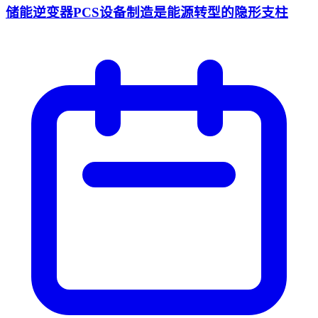
储能逆变器PCS设备制造是能源转型的隐形支柱