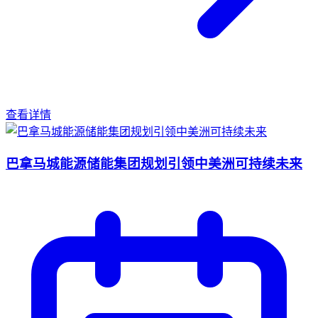
查看详情
巴拿马城能源储能集团规划引领中美洲可持续未来