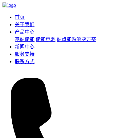
首页
关于我们
产品中心
基站储能
储能电池
站点能源解决方案
新闻中心
服务支持
联系方式