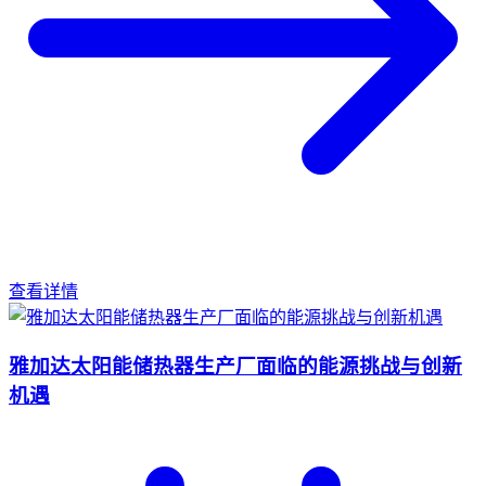
查看详情
雅加达太阳能储热器生产厂面临的能源挑战与创新
机遇