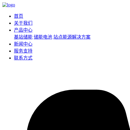
首页
关于我们
产品中心
基站储能
储能电池
站点能源解决方案
新闻中心
服务支持
联系方式