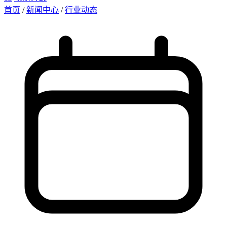
首页
/
新闻中心
/
行业动态