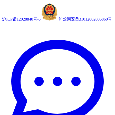
沪ICP备12028840号-6
沪公网安备31012002006860号