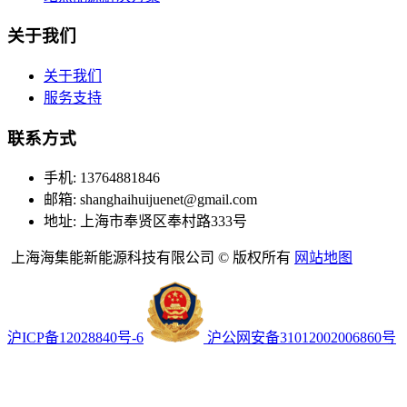
关于我们
关于我们
服务支持
联系方式
手机: 13764881846
邮箱: shanghaihuijuenet@gmail.com
地址: 上海市奉贤区奉村路333号
上海海集能新能源科技有限公司 © 版权所有
网站地图
沪ICP备12028840号-6
沪公网安备31012002006860号