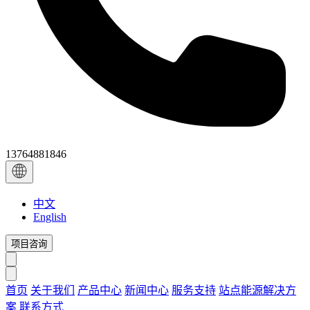
13764881846
中文
English
项目咨询
首页
关于我们
产品中心
新闻中心
服务支持
站点能源解决方
案
联系方式