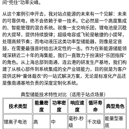
间“兜住”功率尖峰。
从这个案例引申开去，我对站点能源的未来有一个见解：未来
的可靠供电，绝不会依赖于单一技术。它必然是一个高度集成
的、智能管理的混合系统。就像一支交响乐团，锂电池是沉稳
的大提琴，提供持续旋律；超级电容或飞轮是敏捷的小提琴，
处理高频节奏；而电动液压这类功率型储能器，则像是定音
鼓，在需要最强音时给出决定性的一击。作为在新能源储能领
域深耕近二十年的海集能，我们一直致力于扮演好“乐团指挥”
的角色。从上海总部到南通、连云港的研发生产基地，我们构
建了从核心部件到系统集成的全产业链能力，目的就是为客户
提供这种“量体裁衣”的一站式解决方案，无论是标准化产品还
是像南通基地负责的深度定制化系统。
典型储能技术特性对比（适用于站点场景）
能量密
功率密
响应速
循环寿
技术类型
典型角色
度
度
度
命
毫秒-秒
能量型基
锂离子电池
高
中
千次级
级
底