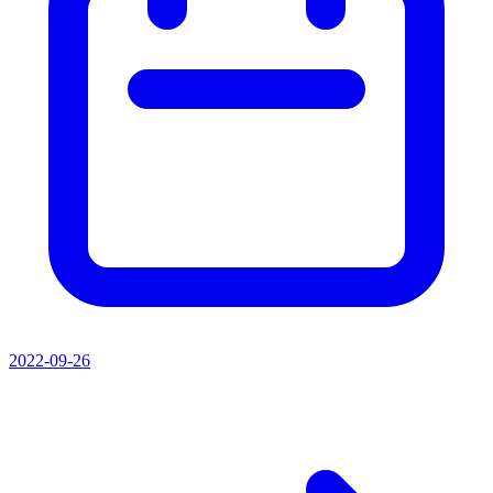
2022-09-26