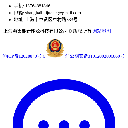
手机: 13764881846
邮箱: shanghaihuijuenet@gmail.com
地址: 上海市奉贤区奉村路333号
上海海集能新能源科技有限公司 © 版权所有
网站地图
沪ICP备12028840号-6
沪公网安备31012002006860号