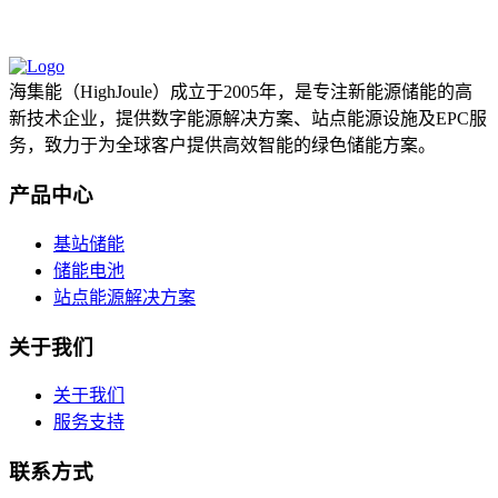
海集能（HighJoule）成立于2005年，是专注新能源储能的高
新技术企业，提供数字能源解决方案、站点能源设施及EPC服
务，致力于为全球客户提供高效智能的绿色储能方案。
产品中心
基站储能
储能电池
站点能源解决方案
关于我们
关于我们
服务支持
联系方式