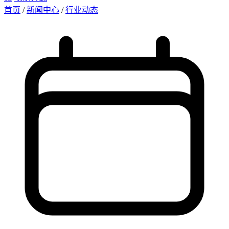
首页
/
新闻中心
/
行业动态