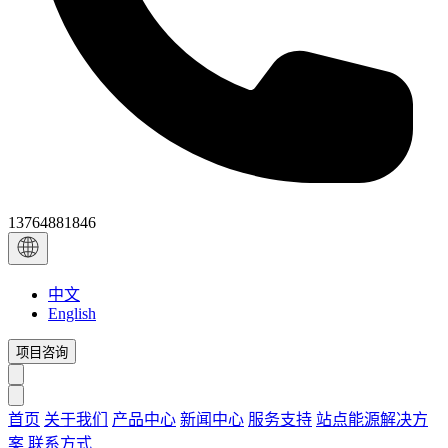
13764881846
中文
English
项目咨询
首页
关于我们
产品中心
新闻中心
服务支持
站点能源解决方
案
联系方式