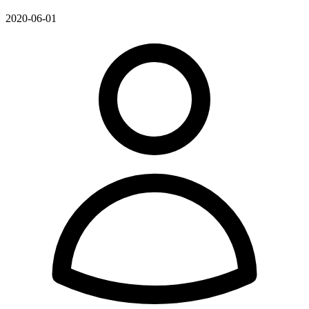
2020-06-01