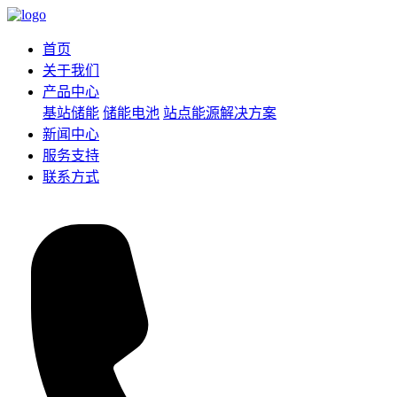
首页
关于我们
产品中心
基站储能
储能电池
站点能源解决方案
新闻中心
服务支持
联系方式