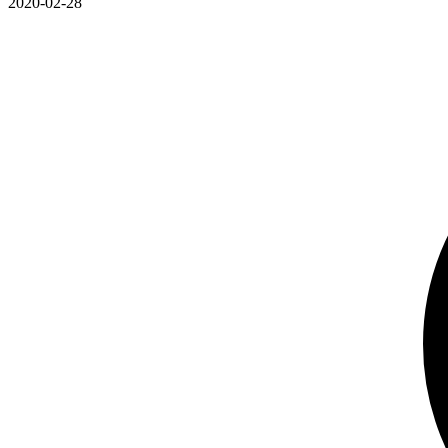
2020-02-28