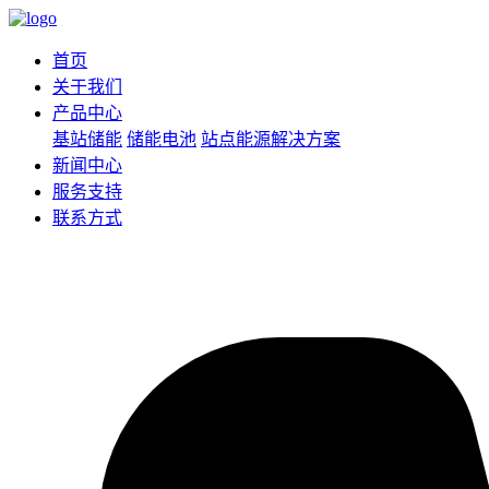
首页
关于我们
产品中心
基站储能
储能电池
站点能源解决方案
新闻中心
服务支持
联系方式