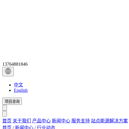
13764881846
中文
English
项目咨询
首页
关于我们
产品中心
新闻中心
服务支持
站点能源解决方案
首页
/
新闻中心
/
行业动态