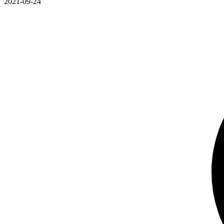
2021-09-24