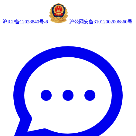
沪ICP备12028840号-6
沪公网安备31012002006860号