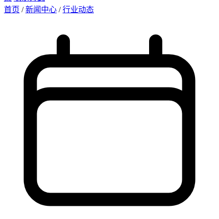
首页
/
新闻中心
/
行业动态