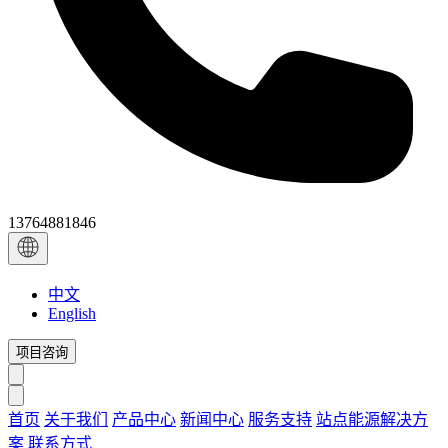
13764881846
中文
English
项目咨询
首页
关于我们
产品中心
新闻中心
服务支持
站点能源解决方
案
联系方式