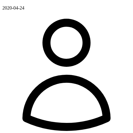
2020-04-24