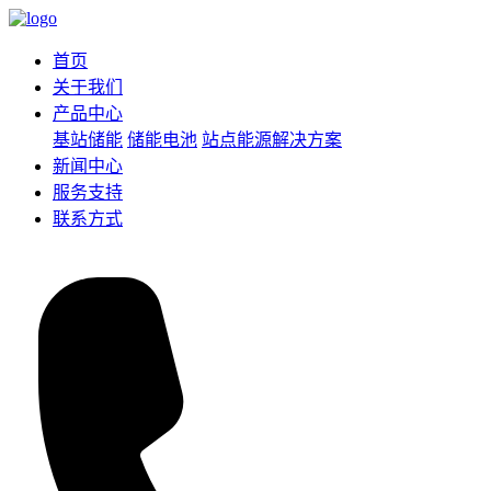
首页
关于我们
产品中心
基站储能
储能电池
站点能源解决方案
新闻中心
服务支持
联系方式