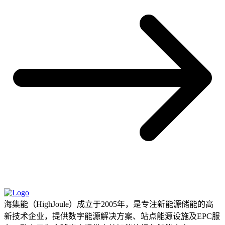
海集能（HighJoule）成立于2005年，是专注新能源储能的高
新技术企业，提供数字能源解决方案、站点能源设施及EPC服