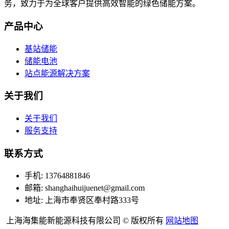
务，致力于为全球客户提供高效智能的绿色储能方案。
产品中心
基站储能
储能电池
站点能源解决方案
关于我们
关于我们
服务支持
联系方式
手机: 13764881846
邮箱: shanghaihuijuenet@gmail.com
地址: 上海市奉贤区奉村路333号
上海海集能新能源科技有限公司 © 版权所有
网站地图