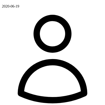
2020-06-19