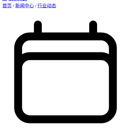
首页
/
新闻中心
/
行业动态