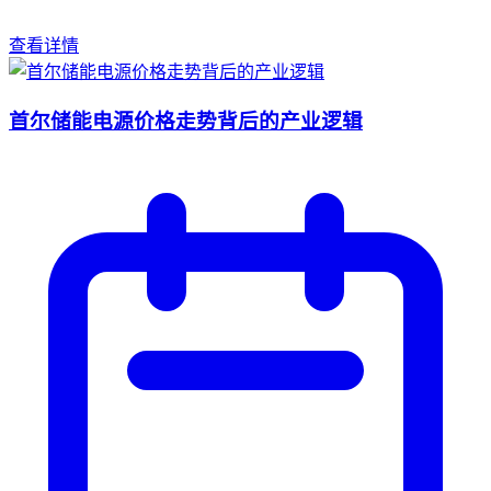
查看详情
首尔储能电源价格走势背后的产业逻辑