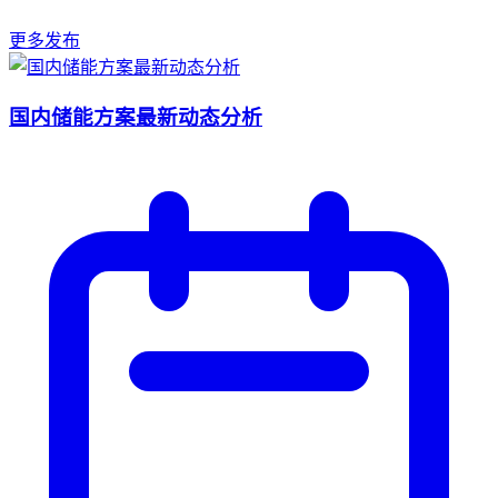
更多发布
国内储能方案最新动态分析