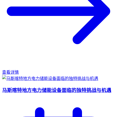
查看详情
马斯喀特地方电力储能设备面临的独特挑战与机遇