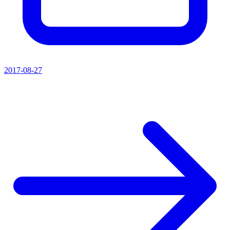
2017-08-27