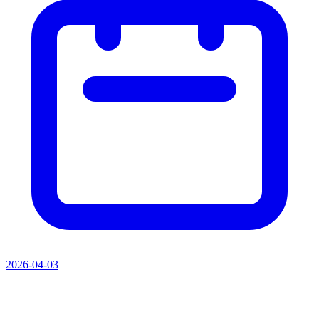
2026-04-03