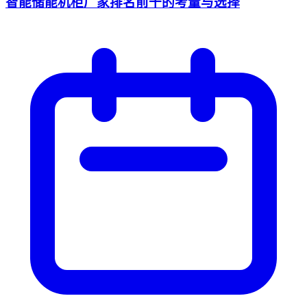
智能储能机柜厂家排名前十的考量与选择