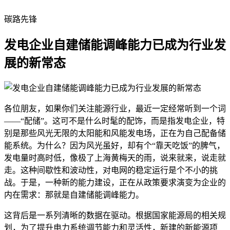
碳路先锋
发电企业自建储能调峰能力已成为行业发
展的新常态
各位朋友，如果你们关注能源行业，最近一定经常听到一个词
——“配储”。这可不是什么时髦的配饰，而是指发电企业，特
别是那些风光无限的太阳能和风能发电场，正在为自己配备储
能系统。为什么？因为风光虽好，却有个“靠天吃饭”的脾气，
发电量时高时低，像极了上海黄梅天的雨，说来就来，说走就
走。这种间歇性和波动性，对电网的稳定运行是个不小的挑
战。于是，一种新的能力建设，正在从政策要求演变为企业的
内在需求：那就是自建储能调峰能力。
这背后是一系列清晰的数据在驱动。根据国家能源局的相关规
划，为了提升电力系统调节能力和灵活性，新建的新能源项