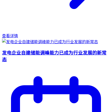
查看详情
发电企业自建储能调峰能力已成为行业发展的新常
态