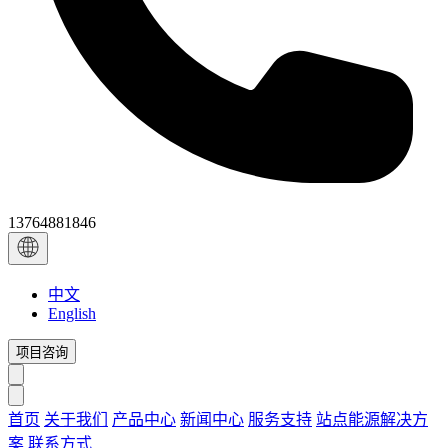
13764881846
中文
English
项目咨询
首页
关于我们
产品中心
新闻中心
服务支持
站点能源解决方
案
联系方式