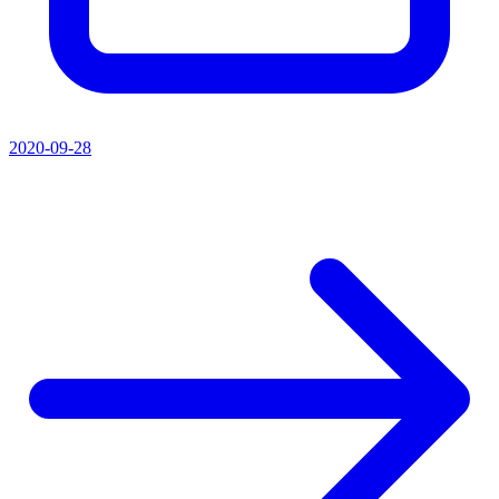
2020-09-28