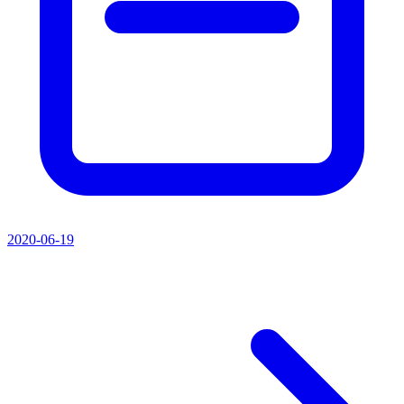
2020-06-19