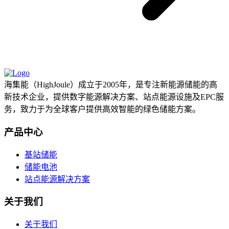
海集能（HighJoule）成立于2005年，是专注新能源储能的高
新技术企业，提供数字能源解决方案、站点能源设施及EPC服
务，致力于为全球客户提供高效智能的绿色储能方案。
产品中心
基站储能
储能电池
站点能源解决方案
关于我们
关于我们