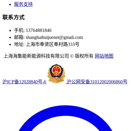
服务支持
联系方式
手机: 13764881846
邮箱: shanghaihuijuenet@gmail.com
地址: 上海市奉贤区奉村路333号
上海海集能新能源科技有限公司 © 版权所有
网站地图
沪ICP备12028840号-6
沪公网安备31012002006860号