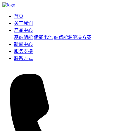
首页
关于我们
产品中心
基站储能
储能电池
站点能源解决方案
新闻中心
服务支持
联系方式