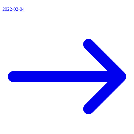
2022-02-04