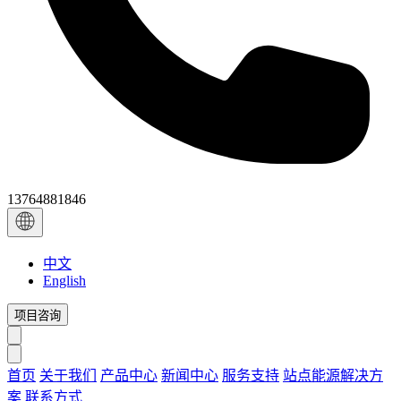
13764881846
中文
English
项目咨询
首页
关于我们
产品中心
新闻中心
服务支持
站点能源解决方
案
联系方式