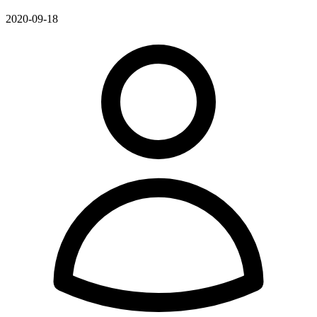
2020-09-18