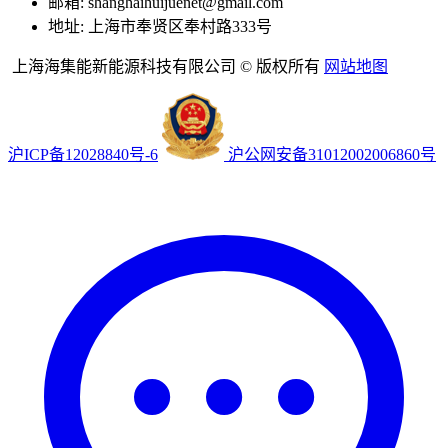
邮箱: shanghaihuijuenet@gmail.com
地址: 上海市奉贤区奉村路333号
上海海集能新能源科技有限公司 © 版权所有
网站地图
沪ICP备12028840号-6
沪公网安备31012002006860号