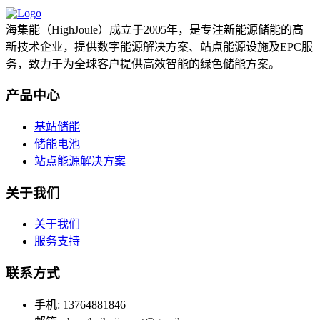
海集能（HighJoule）成立于2005年，是专注新能源储能的高
新技术企业，提供数字能源解决方案、站点能源设施及EPC服
务，致力于为全球客户提供高效智能的绿色储能方案。
产品中心
基站储能
储能电池
站点能源解决方案
关于我们
关于我们
服务支持
联系方式
手机: 13764881846