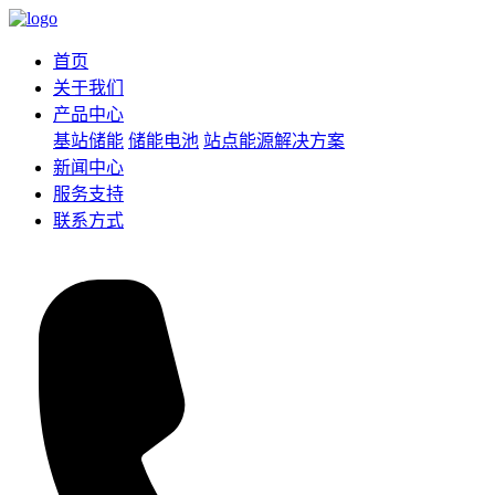
首页
关于我们
产品中心
基站储能
储能电池
站点能源解决方案
新闻中心
服务支持
联系方式