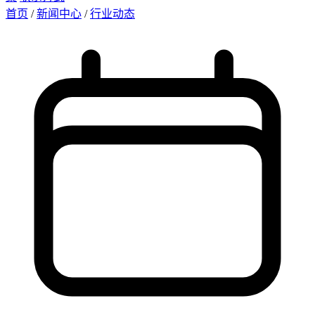
首页
/
新闻中心
/
行业动态