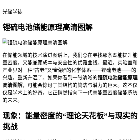
光储学徒
锂硫电池储能原理高清图解
在储能领域的技术演进图谱上，我们总在寻找那条既能提升能
量密度，又能兼顾成本与安全性的优雅曲线。最近，实验室和
产业界对一种“古老”又“新颖”的化学体系——锂硫电池——的
兴趣，重新升温了。如果你看到一张清晰的
锂硫电池储能原理
高清图解
，可能会惊讶于其结构的简洁与潜力的巨大。这不仅
仅是学术上的好奇，它正悄然指向下一代高能量密度储能系统
的未来。
现象：能量密度的“理论天花板”与现实的
挑战