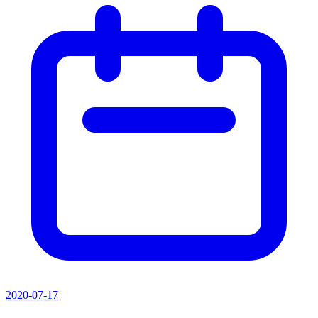
2020-07-17