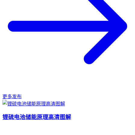
更多发布
锂硫电池储能原理高清图解