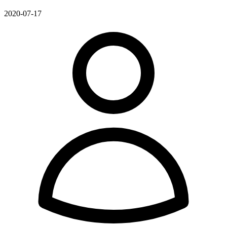
2020-07-17