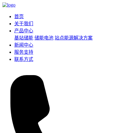
首页
关于我们
产品中心
基站储能
储能电池
站点能源解决方案
新闻中心
服务支持
联系方式