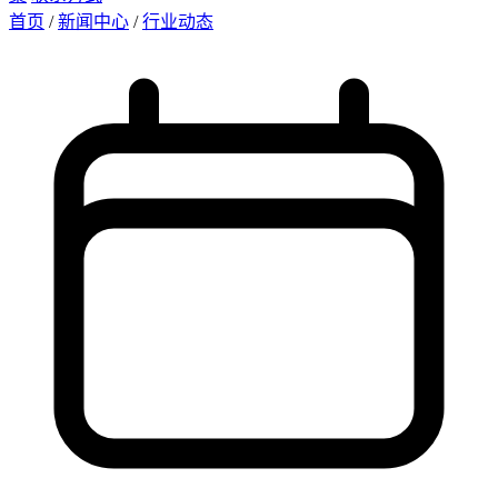
首页
/
新闻中心
/
行业动态