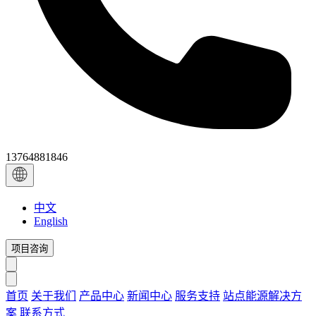
13764881846
中文
English
项目咨询
首页
关于我们
产品中心
新闻中心
服务支持
站点能源解决方
案
联系方式