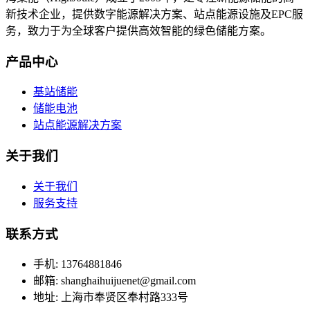
新技术企业，提供数字能源解决方案、站点能源设施及EPC服
务，致力于为全球客户提供高效智能的绿色储能方案。
产品中心
基站储能
储能电池
站点能源解决方案
关于我们
关于我们
服务支持
联系方式
手机: 13764881846
邮箱: shanghaihuijuenet@gmail.com
地址: 上海市奉贤区奉村路333号