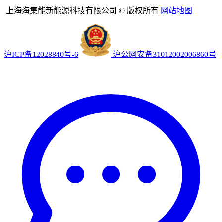
上海海集能新能源科技有限公司 © 版权所有
网站地图
沪ICP备12028840号-6
沪公网安备31012002006860号