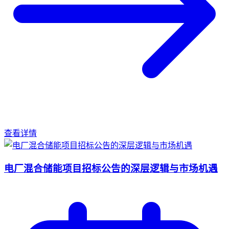
查看详情
电厂混合储能项目招标公告的深层逻辑与市场机遇