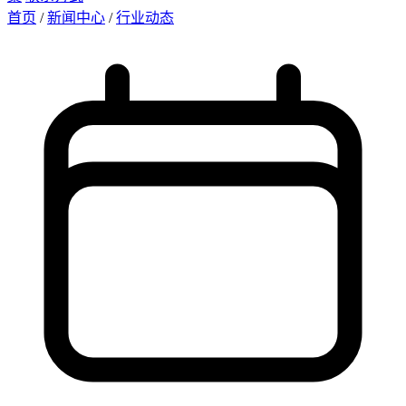
首页
/
新闻中心
/
行业动态