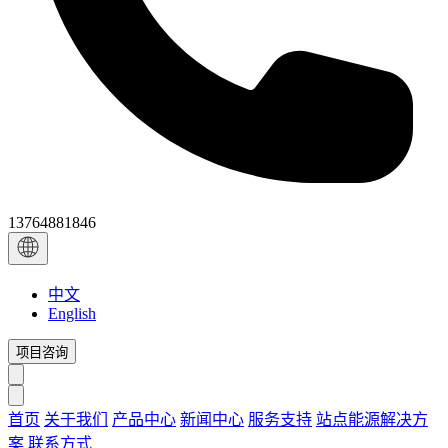
13764881846
中文
English
项目咨询
首页
关于我们
产品中心
新闻中心
服务支持
站点能源解决方
案
联系方式