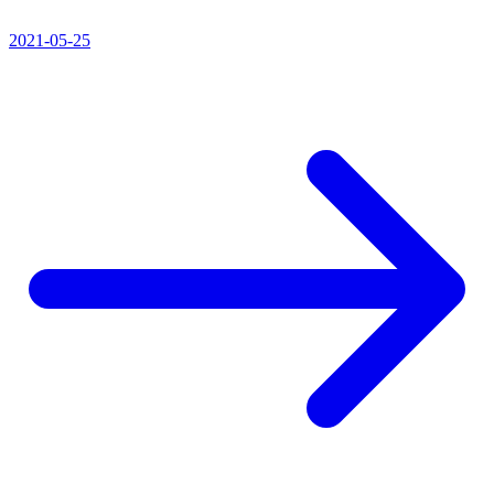
2021-05-25