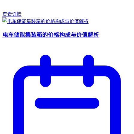
查看详情
电车储能集装箱的价格构成与价值解析