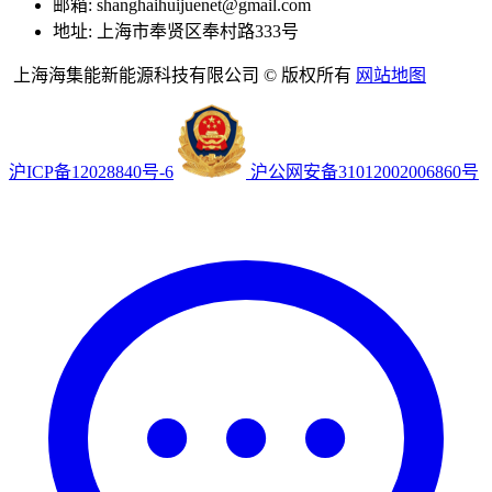
邮箱: shanghaihuijuenet@gmail.com
地址: 上海市奉贤区奉村路333号
上海海集能新能源科技有限公司 © 版权所有
网站地图
沪ICP备12028840号-6
沪公网安备31012002006860号