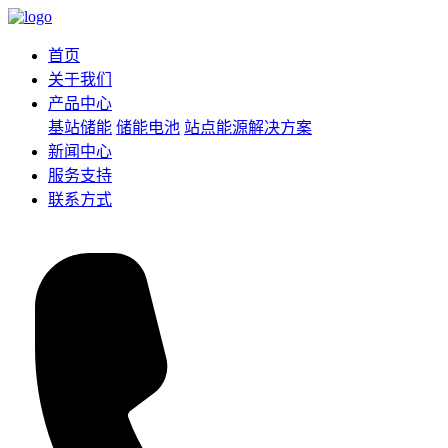
首页
关于我们
产品中心
基站储能
储能电池
站点能源解决方案
新闻中心
服务支持
联系方式