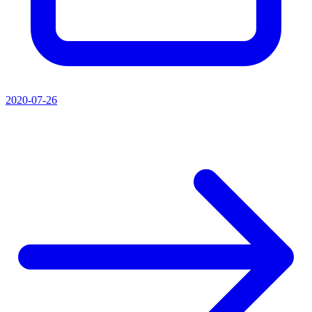
2020-07-26