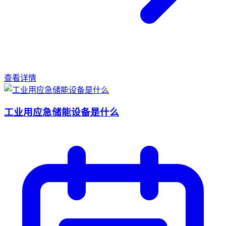
查看详情
工业用应急储能设备是什么