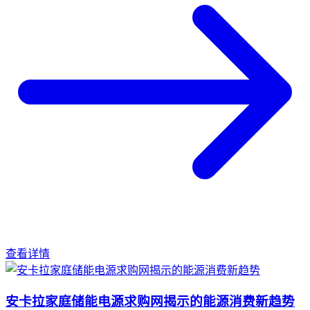
查看详情
安卡拉家庭储能电源求购网揭示的能源消费新趋势