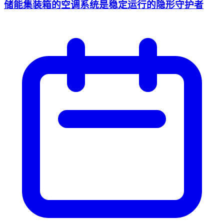
储能集装箱的空调系统是稳定运行的隐形守护者