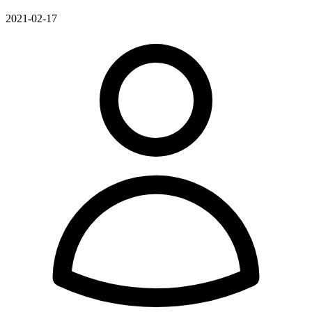
2021-02-17