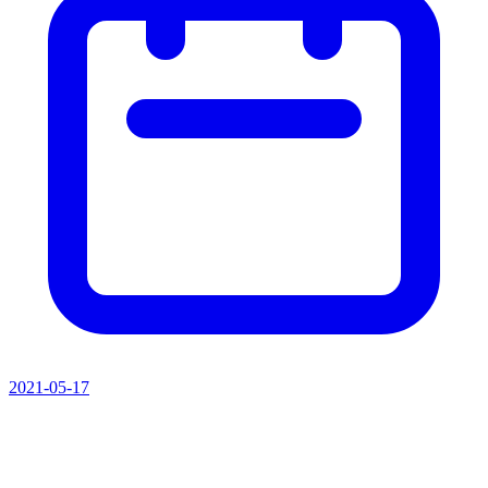
2021-05-17