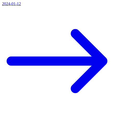
2024-01-12