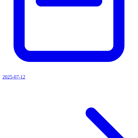
2025-07-12