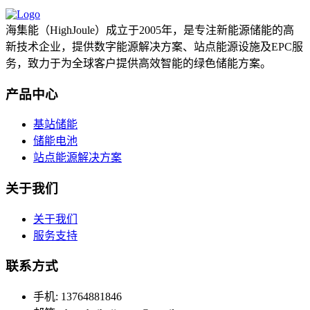
海集能（HighJoule）成立于2005年，是专注新能源储能的高
新技术企业，提供数字能源解决方案、站点能源设施及EPC服
务，致力于为全球客户提供高效智能的绿色储能方案。
产品中心
基站储能
储能电池
站点能源解决方案
关于我们
关于我们
服务支持
联系方式
手机: 13764881846