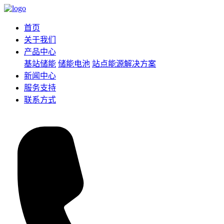
首页
关于我们
产品中心
基站储能
储能电池
站点能源解决方案
新闻中心
服务支持
联系方式