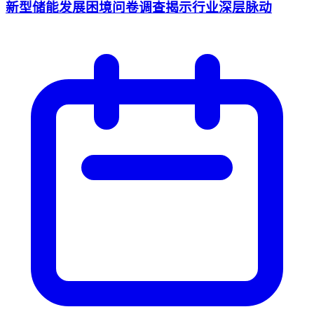
新型储能发展困境问卷调查揭示行业深层脉动