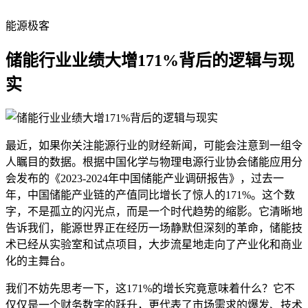
能源极客
储能行业业绩大增171%背后的逻辑与现
实
最近，如果你关注能源行业的财经新闻，可能会注意到一组令
人瞩目的数据。根据中国化学与物理电源行业协会储能应用分
会发布的《2023-2024年中国储能产业调研报告》，过去一
年，中国储能产业链的产值同比增长了惊人的171%。这个数
字，不是孤立的闪光点，而是一个时代趋势的缩影。它清晰地
告诉我们，能源世界正在经历一场静默但深刻的革命，储能技
术已经从实验室和试点项目，大步流星地走向了产业化和商业
化的主舞台。
我们不妨先思考一下，这171%的增长究竟意味着什么？它不
仅仅是一个财务数字的跃升，更代表了市场需求的爆发、技术