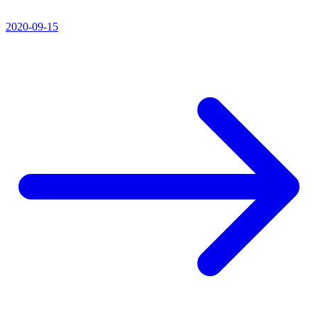
2020-09-15