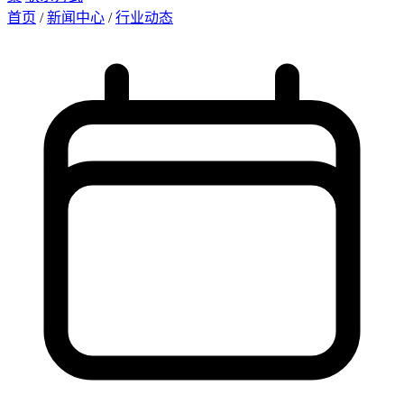
首页
/
新闻中心
/
行业动态