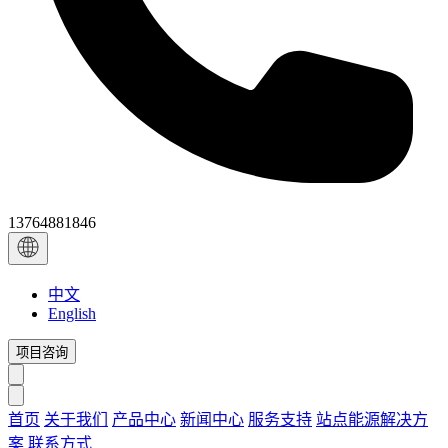
13764881846
中文
English
项目咨询
首页
关于我们
产品中心
新闻中心
服务支持
站点能源解决方
案
联系方式