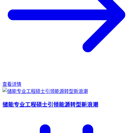
查看详情
储能专业工程硕士引领能源转型新浪潮