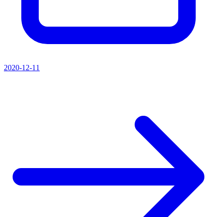
2020-12-11