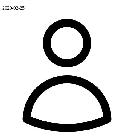
2020-02-25