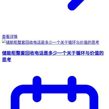
查看详情
储能柜整套回收电话是多少一个关于循环与价值的
思考