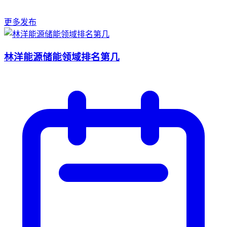
更多发布
林洋能源储能领域排名第几