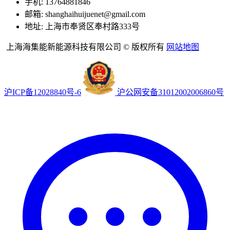
手机: 13764881846
邮箱: shanghaihuijuenet@gmail.com
地址: 上海市奉贤区奉村路333号
上海海集能新能源科技有限公司 © 版权所有
网站地图
沪ICP备12028840号-6
沪公网安备31012002006860号