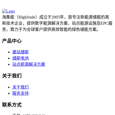
海集能（HighJoule）成立于2005年，是专注新能源储能的高
新技术企业，提供数字能源解决方案、站点能源设施及EPC服
务，致力于为全球客户提供高效智能的绿色储能方案。
产品中心
基站储能
储能电池
站点能源解决方案
关于我们
关于我们
服务支持
联系方式