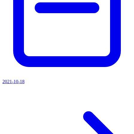
2021-10-18