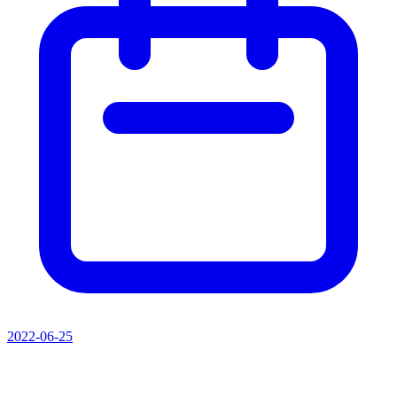
2022-06-25