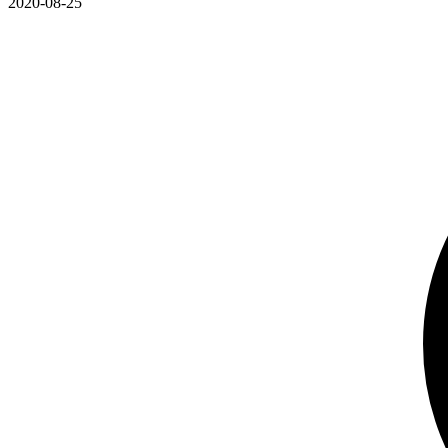
2020-08-25