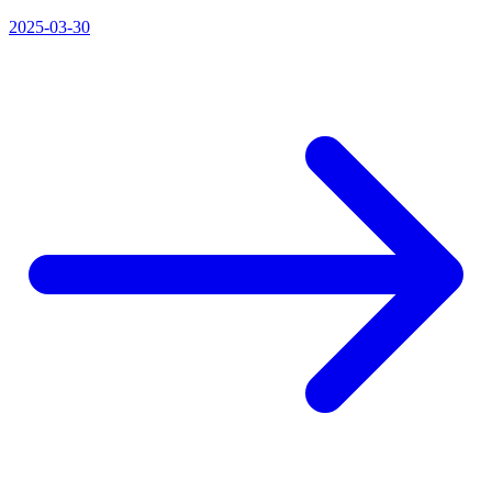
2025-03-30