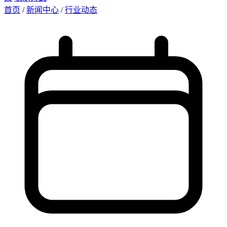
首页
/
新闻中心
/
行业动态