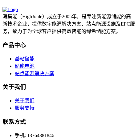
海集能（HighJoule）成立于2005年，是专注新能源储能的高
新技术企业，提供数字能源解决方案、站点能源设施及EPC服
务，致力于为全球客户提供高效智能的绿色储能方案。
产品中心
基站储能
储能电池
站点能源解决方案
关于我们
关于我们
服务支持
联系方式
手机: 13764881846