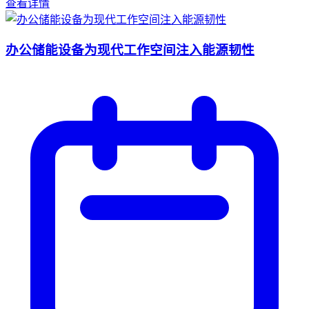
查看详情
办公储能设备为现代工作空间注入能源韧性