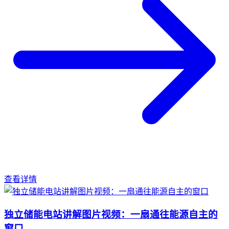
查看详情
独立储能电站讲解图片视频：一扇通往能源自主的
窗口