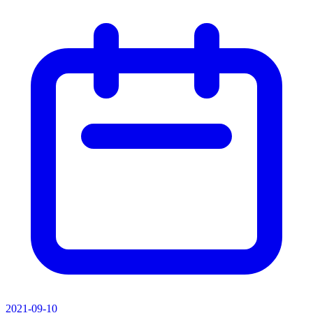
2021-09-10