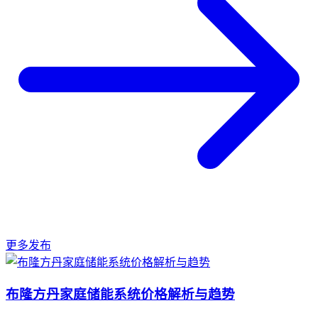
更多发布
布隆方丹家庭储能系统价格解析与趋势