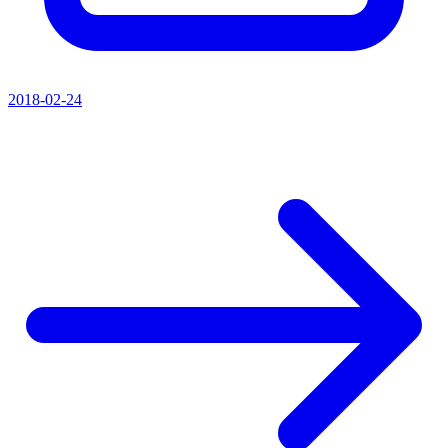
2018-02-24