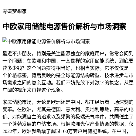
零碳梦想家
中欧家用储能电源售价解析与市场洞察
最近不少朋友，特别是关注能源独立的家庭用户，常常会问到
一个问题：在欧洲和中国，一套像样的家用储能系统，到底要
花多少钱？这个问题提得相当好，也相当实际。它不仅仅是一
个价格标签，背后反映的是全球能源结构转型、技术进步与市
场需求之间的复杂互动。我们不妨先放下对数字的执念，从更
广阔的视角来审视这个现象。
家庭储能市场，无论是欧洲还是中国，都正经历着一场深刻的
变革。在欧洲，尤其是德国、意大利、奥地利等地，高昂的电
价、对能源自主的追求以及频繁的极端天气事件，共同催生了
一个蓬勃发展的户储市场。根据欧洲光伏产业协会的数据，仅
2022年，欧洲就新增了超过100万套户用储能系统。在中国，