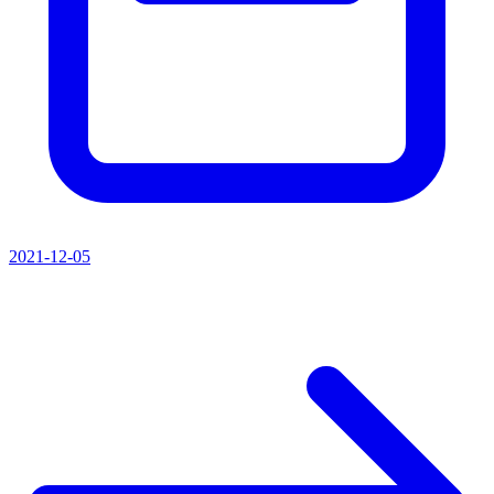
2021-12-05