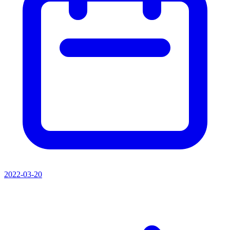
2022-03-20