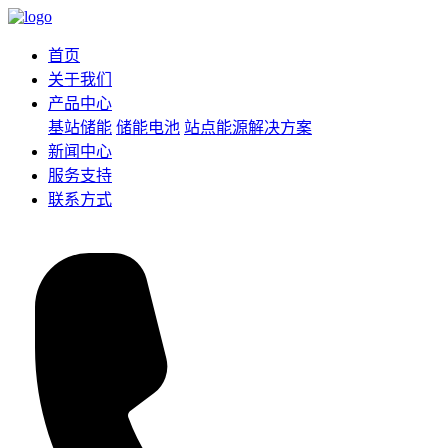
首页
关于我们
产品中心
基站储能
储能电池
站点能源解决方案
新闻中心
服务支持
联系方式