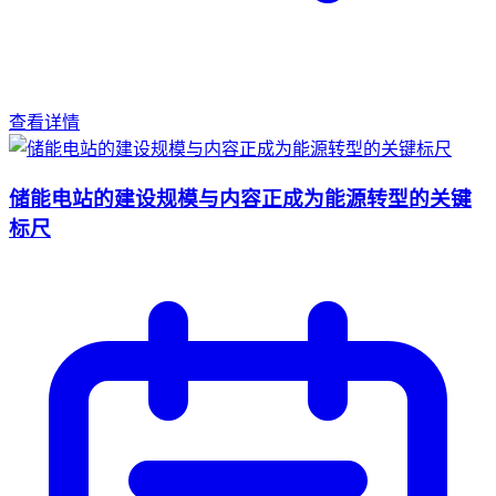
查看详情
储能电站的建设规模与内容正成为能源转型的关键
标尺