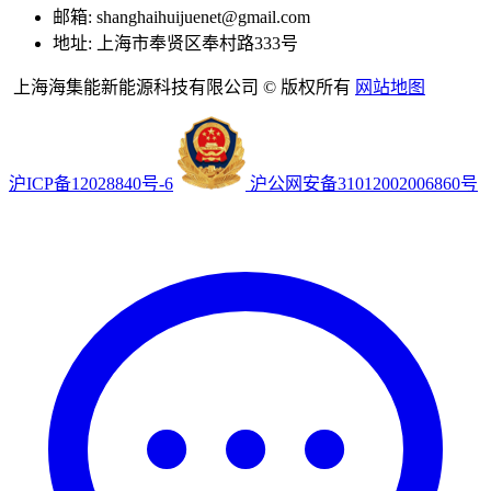
邮箱: shanghaihuijuenet@gmail.com
地址: 上海市奉贤区奉村路333号
上海海集能新能源科技有限公司 © 版权所有
网站地图
沪ICP备12028840号-6
沪公网安备31012002006860号