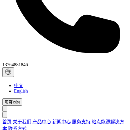
13764881846
中文
English
项目咨询
首页
关于我们
产品中心
新闻中心
服务支持
站点能源解决方
案
联系方式