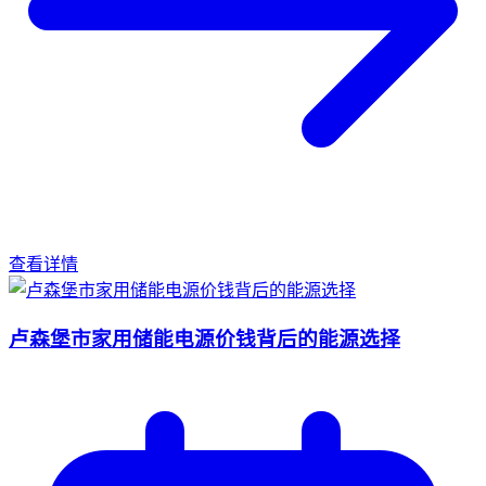
查看详情
卢森堡市家用储能电源价钱背后的能源选择