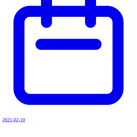
2021-02-10