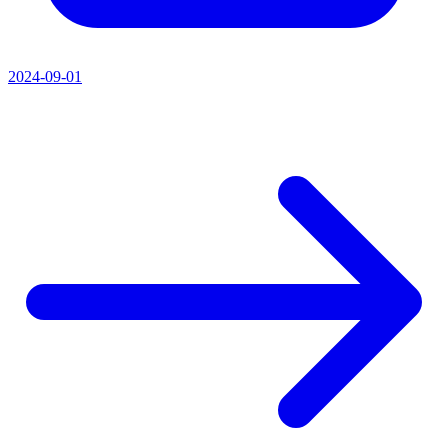
2024-09-01