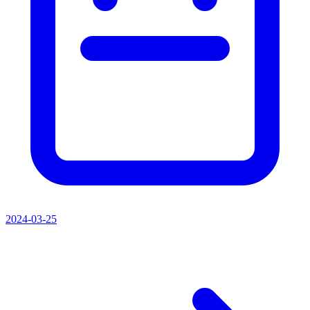
2024-03-25