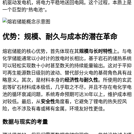
机驱动发电机，将电力平稳地送回电网。这个过程，本质上是
一个巨型的“热电池”。
优势：规模、耐久与成本的潜在革命
熔岩储能的核心优势，首先体现在其
规模与长时特性
上。与电
化学储能通常以小时计的放电时长相比，基于岩石的储热系统
可以轻松实现数十小时甚至数天的持续能量输出。这对于平抑
可再生能源数日级别的波动、替代部分火电的基荷角色具有战
略意义。其次，是材料本身的
经济性与耐久性
。所使用的玄武
岩等矿石材料成本极低，几乎取之不尽，并且不存在电化学电
池的循环衰减问题，系统寿命预期可达30年以上，维护成本相
对较低。最后，从
安全性
角度看，它避免了锂电的热失控风
险，也不涉及有毒或稀有金属，环境友好性更佳。
数据与现实的考量