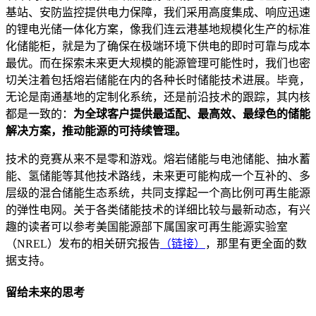
基站、安防监控提供电力保障，我们采用高度集成、响应迅速
的锂电光储一体化方案，像我们连云港基地规模化生产的标准
化储能柜，就是为了确保在极端环境下供电的即时可靠与成本
最优。而在探索未来更大规模的能源管理可能性时，我们也密
切关注着包括熔岩储能在内的各种长时储能技术进展。毕竟，
无论是南通基地的定制化系统，还是前沿技术的跟踪，其内核
都是一致的：
为全球客户提供最适配、最高效、最绿色的储能
解决方案，推动能源的可持续管理。
技术的竞赛从来不是零和游戏。熔岩储能与电池储能、抽水蓄
能、氢储能等其他技术路线，未来更可能构成一个互补的、多
层级的混合储能生态系统，共同支撑起一个高比例可再生能源
的弹性电网。关于各类储能技术的详细比较与最新动态，有兴
趣的读者可以参考美国能源部下属国家可再生能源实验室
（NREL）发布的相关研究报告
（链接）
，那里有更全面的数
据支持。
留给未来的思考