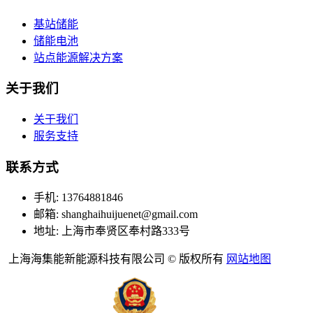
基站储能
储能电池
站点能源解决方案
关于我们
关于我们
服务支持
联系方式
手机: 13764881846
邮箱: shanghaihuijuenet@gmail.com
地址: 上海市奉贤区奉村路333号
上海海集能新能源科技有限公司 © 版权所有
网站地图