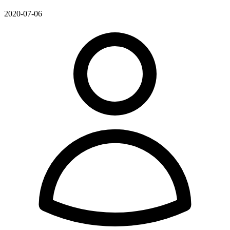
2020-07-06