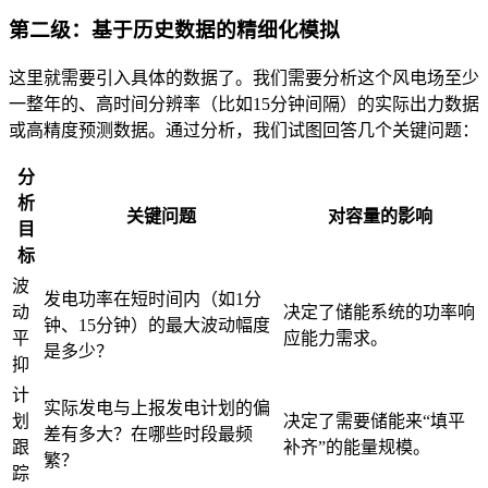
第二级：基于历史数据的精细化模拟
这里就需要引入具体的数据了。我们需要分析这个风电场至少
一整年的、高时间分辨率（比如15分钟间隔）的实际出力数据
或高精度预测数据。通过分析，我们试图回答几个关键问题：
分
析
关键问题
对容量的影响
目
标
波
发电功率在短时间内（如1分
动
决定了储能系统的功率响
钟、15分钟）的最大波动幅度
平
应能力需求。
是多少？
抑
计
实际发电与上报发电计划的偏
划
决定了需要储能来“填平
差有多大？在哪些时段最频
跟
补齐”的能量规模。
繁？
踪