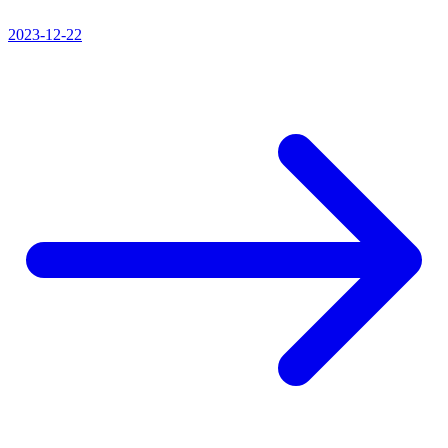
2023-12-22