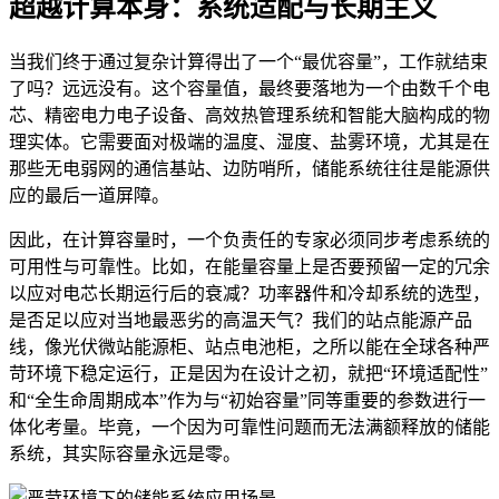
超越计算本身：系统适配与长期主义
当我们终于通过复杂计算得出了一个“最优容量”，工作就结束
了吗？远远没有。这个容量值，最终要落地为一个由数千个电
芯、精密电力电子设备、高效热管理系统和智能大脑构成的物
理实体。它需要面对极端的温度、湿度、盐雾环境，尤其是在
那些无电弱网的通信基站、边防哨所，储能系统往往是能源供
应的最后一道屏障。
因此，在计算容量时，一个负责任的专家必须同步考虑系统的
可用性与可靠性。比如，在能量容量上是否要预留一定的冗余
以应对电芯长期运行后的衰减？功率器件和冷却系统的选型，
是否足以应对当地最恶劣的高温天气？我们的站点能源产品
线，像光伏微站能源柜、站点电池柜，之所以能在全球各种严
苛环境下稳定运行，正是因为在设计之初，就把“环境适配性”
和“全生命周期成本”作为与“初始容量”同等重要的参数进行一
体化考量。毕竟，一个因为可靠性问题而无法满额释放的储能
系统，其实际容量永远是零。