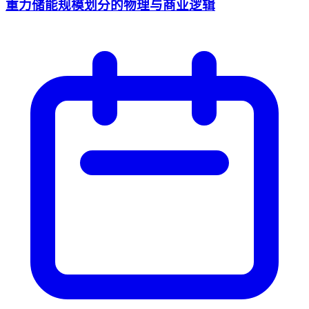
重力储能规模划分的物理与商业逻辑