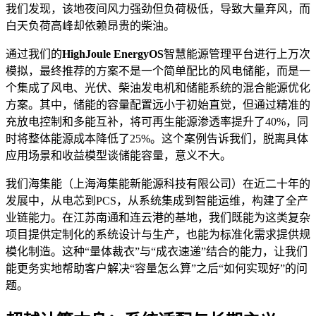
我们发现，该地夜间风力强劲但负荷极低，导致大量弃风，而
白天负荷高峰却依赖昂贵的柴油。
通过我们的
HighJoule EnergyOS
智慧能源管理平台进行上万次
模拟，最终推荐的方案不是一个简单配比的风电储能，而是一
个集成了风电、光伏、柴油发电机和储能系统的混合能源优化
方案。其中，储能的容量配置远小于初始直觉，但通过精准的
充放电控制和多能互补，将可再生能源渗透率提升了40%，同
时将整体能源成本降低了25%。这个案例告诉我们，脱离具体
应用场景和收益模型谈储能容量，意义不大。
我们海集能（上海海集能新能源科技有限公司）在近二十年的
发展中，从电芯到PCS，从系统集成到智能运维，构建了全产
业链能力。在江苏南通和连云港的基地，我们既能为这类复杂
项目提供定制化的系统设计与生产，也能为标准化需求提供规
模化制造。这种“量体裁衣”与“成衣速递”结合的能力，让我们
能更务实地帮助客户解决“容量怎么算”之后“如何实现好”的问
题。