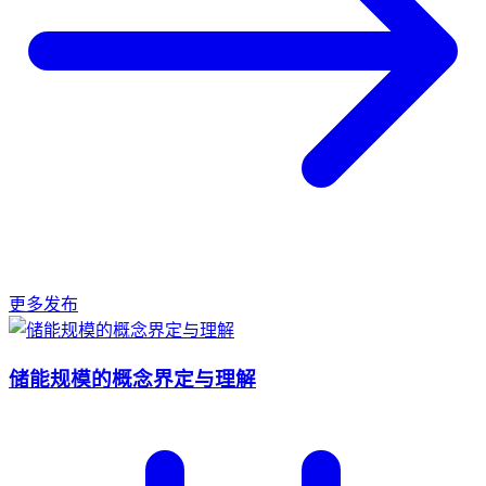
更多发布
储能规模的概念界定与理解