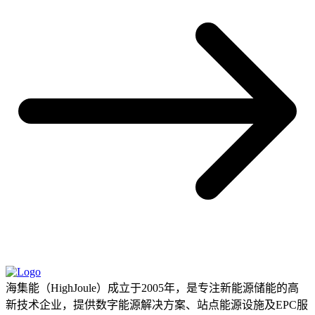
海集能（HighJoule）成立于2005年，是专注新能源储能的高
新技术企业，提供数字能源解决方案、站点能源设施及EPC服