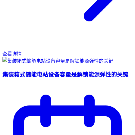
查看详情
集装箱式储能电站设备容量是解锁能源弹性的关键