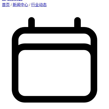
首页
/
新闻中心
/
行业动态