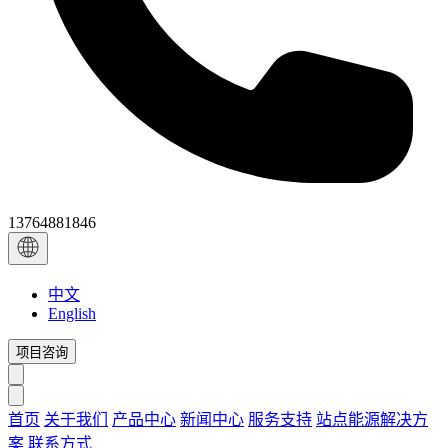
13764881846
中文
English
项目咨询
首页
关于我们
产品中心
新闻中心
服务支持
站点能源解决方
案
联系方式