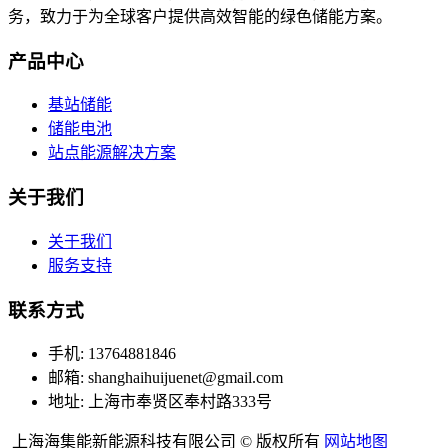
务，致力于为全球客户提供高效智能的绿色储能方案。
产品中心
基站储能
储能电池
站点能源解决方案
关于我们
关于我们
服务支持
联系方式
手机: 13764881846
邮箱: shanghaihuijuenet@gmail.com
地址: 上海市奉贤区奉村路333号
上海海集能新能源科技有限公司 © 版权所有
网站地图