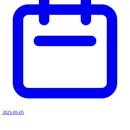
2025-05-05