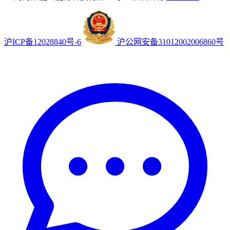
沪ICP备12028840号-6
沪公网安备31012002006860号