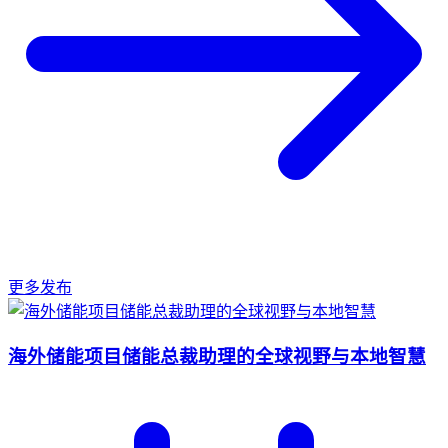
更多发布
海外储能项目储能总裁助理的全球视野与本地智慧