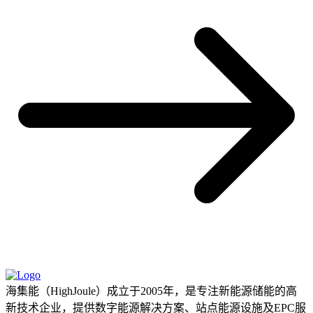
海集能（HighJoule）成立于2005年，是专注新能源储能的高
新技术企业，提供数字能源解决方案、站点能源设施及EPC服