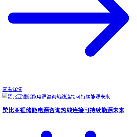
查看详情
赞比亚锂储能电源咨询热线连接可持续能源未来