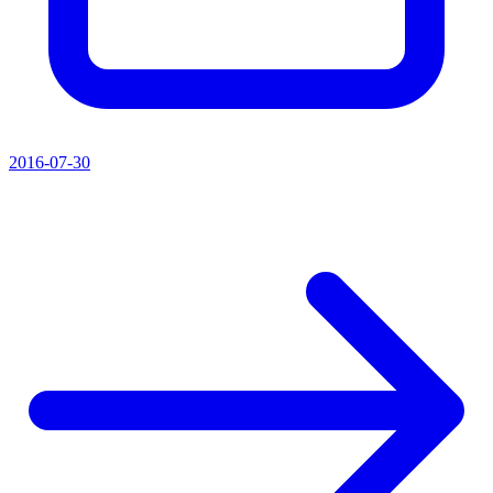
2016-07-30