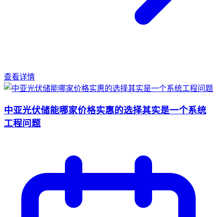
查看详情
中亚光伏储能哪家价格实惠的选择其实是一个系统
工程问题