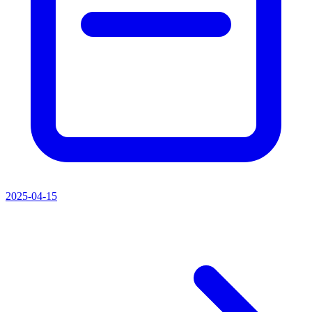
2025-04-15