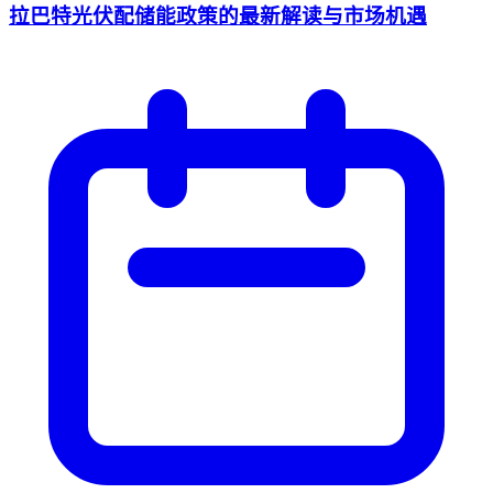
拉巴特光伏配储能政策的最新解读与市场机遇