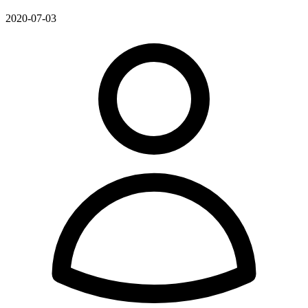
2020-07-03