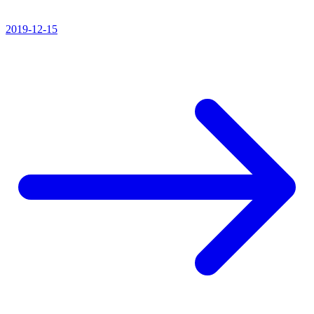
2019-12-15