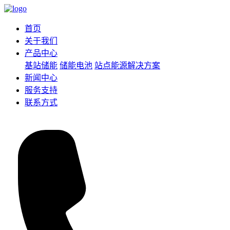
首页
关于我们
产品中心
基站储能
储能电池
站点能源解决方案
新闻中心
服务支持
联系方式