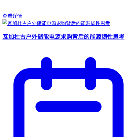
查看详情
瓦加杜古户外储能电源求购背后的能源韧性思考