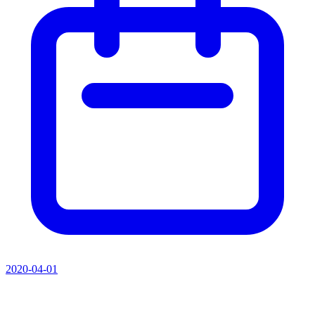
2020-04-01